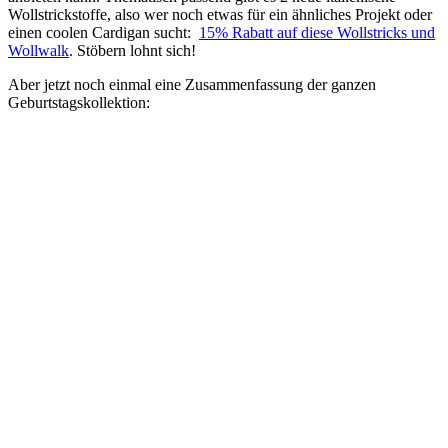
Wollstrickstoffe, also wer noch etwas für ein ähnliches Projekt oder
einen coolen Cardigan sucht:
15% Rabatt auf diese Wollstricks und
Wollwalk
. Stöbern lohnt sich!
Aber jetzt noch einmal eine Zusammenfassung der ganzen
Geburtstagskollektion: