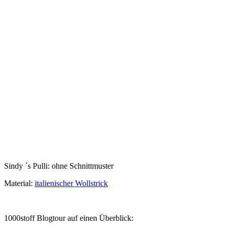
Sindy ´s Pulli: ohne Schnittmuster
Material:
italienischer Wollstrick
1000stoff Blogtour auf einen Überblick: