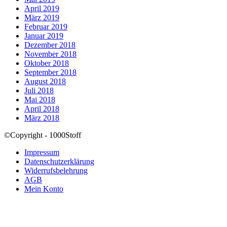
April 2019
März 2019
Februar 2019
Januar 2019
Dezember 2018
November 2018
Oktober 2018
September 2018
August 2018
Juli 2018
Mai 2018
April 2018
März 2018
©Copyright - 1000Stoff
Impressum
Datenschutzerklärung
Widerrufsbelehrung
AGB
Mein Konto