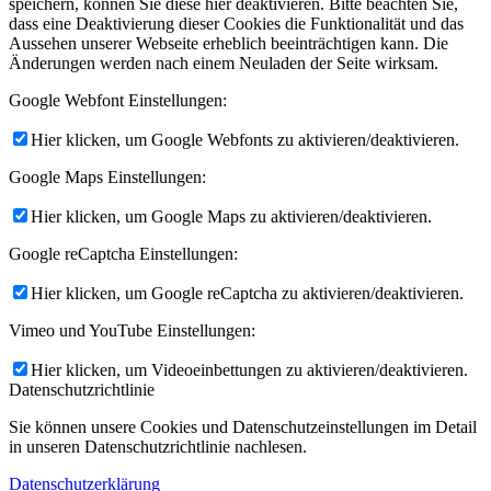
speichern, können Sie diese hier deaktivieren. Bitte beachten Sie,
dass eine Deaktivierung dieser Cookies die Funktionalität und das
Aussehen unserer Webseite erheblich beeinträchtigen kann. Die
Änderungen werden nach einem Neuladen der Seite wirksam.
Google Webfont Einstellungen:
Hier klicken, um Google Webfonts zu aktivieren/deaktivieren.
Google Maps Einstellungen:
Hier klicken, um Google Maps zu aktivieren/deaktivieren.
Google reCaptcha Einstellungen:
Hier klicken, um Google reCaptcha zu aktivieren/deaktivieren.
Vimeo und YouTube Einstellungen:
Hier klicken, um Videoeinbettungen zu aktivieren/deaktivieren.
Datenschutzrichtlinie
Sie können unsere Cookies und Datenschutzeinstellungen im Detail
in unseren Datenschutzrichtlinie nachlesen.
Datenschutzerklärung