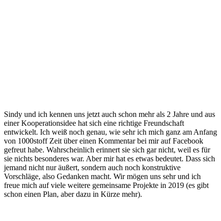
Sindy und ich kennen uns jetzt auch schon mehr als 2 Jahre und aus
einer Kooperationsidee hat sich eine richtige Freundschaft
entwickelt. Ich weiß noch genau, wie sehr ich mich ganz am Anfang
von 1000stoff Zeit über einen Kommentar bei mir auf Facebook
gefreut habe. Wahrscheinlich erinnert sie sich gar nicht, weil es für
sie nichts besonderes war. Aber mir hat es etwas bedeutet. Dass sich
jemand nicht nur äußert, sondern auch noch konstruktive
Vorschläge, also Gedanken macht. Wir mögen uns sehr und ich
freue mich auf viele weitere gemeinsame Projekte in 2019 (es gibt
schon einen Plan, aber dazu in Kürze mehr).