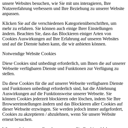
unsere Websites besuchen, wie Sie mit uns interagieren, Ihre
Nutzererfahrung verbessern und Ihre Beziehung zu unserer Website
anpassen.
Klicken Sie auf die verschiedenen Kategorienüberschriften, um
mehr zu erfahren. Sie können auch einige Ihrer Einstellungen
ändern. Beachten Sie, dass das Blockieren einiger Arten von
Cookies Auswirkungen auf Ihre Erfahrung auf unseren Websites
und auf die Dienste haben kann, die wir anbieten können.
Notwendige Website Cookies
Diese Cookies sind unbedingt erforderlich, um Ihnen die auf unserer
Webseite verfügbaren Dienste und Funktionen zur Verfügung zu
stellen.
Da diese Cookies für die auf unserer Webseite verfügbaren Dienste
und Funktionen unbedingt erforderlich sind, hat die Ablehnung
Auswirkungen auf die Funktionsweise unserer Webseite. Sie
können Cookies jederzeit blockieren oder löschen, indem Sie Ihre
Browsereinstellungen ändern und das Blockieren aller Cookies auf
dieser Webseite erzwingen. Sie werden jedoch immer aufgefordert,
Cookies zu akzeptieren / abzulehnen, wenn Sie unsere Website
erneut besuchen.