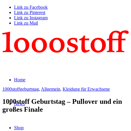
Link zu Facebook
Link zu Pinterest
Link zu Instagram
Link zu Mail
Home
1000stoffgeburtstag
,
Allgemein
,
Kleidung für Erwachsene
1000stoff Geburtstag – Pullover und ein
News
großes Finale
Shop