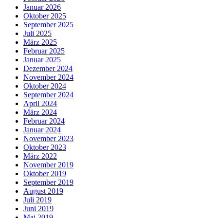
Januar 2026
Oktober 2025
September 2025
Juli 2025
März 2025
Februar 2025
Januar 2025
Dezember 2024
November 2024
Oktober 2024
September 2024
April 2024
März 2024
Februar 2024
Januar 2024
November 2023
Oktober 2023
März 2022
November 2019
Oktober 2019
September 2019
August 2019
Juli 2019
Juni 2019
Mai 2019