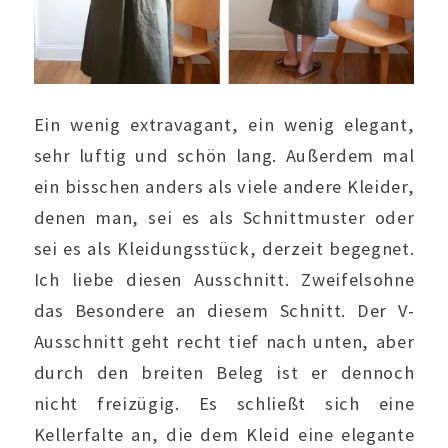
Ein wenig extravagant, ein wenig elegant,
sehr luftig und schön lang. Außerdem mal
ein bisschen anders als viele andere Kleider,
denen man, sei es als Schnittmuster oder
sei es als Kleidungsstück, derzeit begegnet.
Ich liebe diesen Ausschnitt. Zweifelsohne
das Besondere an diesem Schnitt. Der V-
Ausschnitt geht recht tief nach unten, aber
durch den breiten Beleg ist er dennoch
nicht freizügig. Es schließt sich eine
Kellerfalte an, die dem Kleid eine elegante