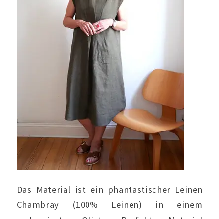
Das Material ist ein phantastischer Leinen
Chambray (100% Leinen) in einem