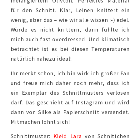
melangiertem Olivton. Perfektes Material
für den Schnitt. Klar, Leinen knittert ein
wenig, aber das – wie wir alle wissen :-) edel.
Würde es nicht knittern, dann fühlte ich
mich auch fast overdressed. Und klimatisch
betrachtet ist es bei diesen Temperaturen
natürlich nahezu ideal!
Ihr merkt schon, ich bin wirklich großer Fan
und freue mich daher noch mehr, dass ich
ein Exemplar des Schnittmusters verlosen
darf. Das geschieht auf Instagram und wird
dann von Silke als Papierschnitt versendet.
Mitmachen lohnt sich!
Schnittmuster:
Kleid Lara
von Schnittchen