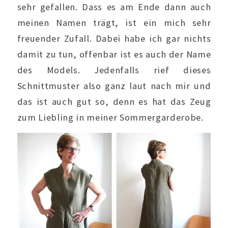
sehr gefallen. Dass es am Ende dann auch
meinen Namen trägt, ist ein mich sehr
freuender Zufall. Dabei habe ich gar nichts
damit zu tun, offenbar ist es auch der Name
des Models. Jedenfalls rief dieses
Schnittmuster also ganz laut nach mir und
das ist auch gut so, denn es hat das Zeug
zum Liebling in meiner Sommergarderobe.