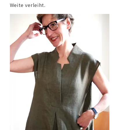
Weite verleiht.