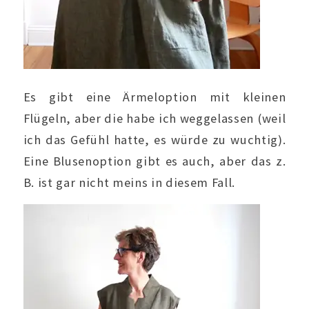
Es gibt eine Ärmeloption mit kleinen
Flügeln, aber die habe ich weggelassen (weil
ich das Gefühl hatte, es würde zu wuchtig).
Eine Blusenoption gibt es auch, aber das z.
B. ist gar nicht meins in diesem Fall.