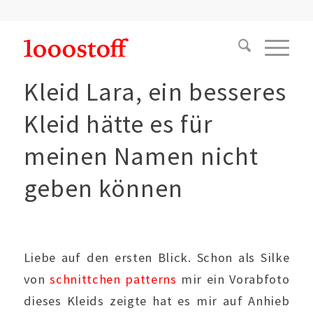
Kleid Lara, ein besseres
Kleid hätte es für
meinen Namen nicht
geben können
Liebe auf den ersten Blick. Schon als Silke
von
schnittchen patterns
mir ein Vorabfoto
dieses Kleids zeigte hat es mir auf Anhieb