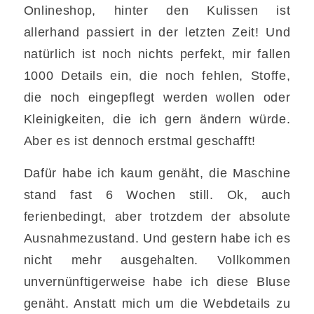
Onlineshop, hinter den Kulissen ist
allerhand passiert in der letzten Zeit! Und
natürlich ist noch nichts perfekt, mir fallen
1000 Details ein, die noch fehlen, Stoffe,
die noch eingepflegt werden wollen oder
Kleinigkeiten, die ich gern ändern würde.
Aber es ist dennoch erstmal geschafft!
Dafür habe ich kaum genäht, die Maschine
stand fast 6 Wochen still. Ok, auch
ferienbedingt, aber trotzdem der absolute
Ausnahmezustand. Und gestern habe ich es
nicht mehr ausgehalten. Vollkommen
unvernünftigerweise habe ich diese Bluse
genäht. Anstatt mich um die Webdetails zu