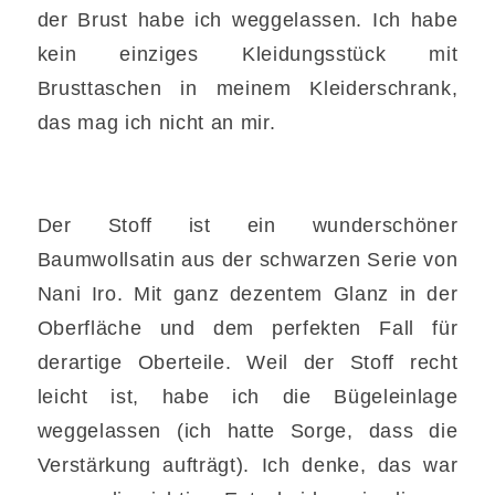
der Brust habe ich weggelassen. Ich habe
kein einziges Kleidungsstück mit
Brusttaschen in meinem Kleiderschrank,
das mag ich nicht an mir.
Der Stoff ist ein wunderschöner
Baumwollsatin aus der schwarzen Serie von
Nani Iro. Mit ganz dezentem Glanz in der
Oberfläche und dem perfekten Fall für
derartige Oberteile. Weil der Stoff recht
leicht ist, habe ich die Bügeleinlage
weggelassen (ich hatte Sorge, dass die
Verstärkung aufträgt). Ich denke, das war