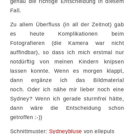
genau die richtige Entscheidung in diesem
Fall.
Zu allem Überfluss (in all der Zeitnot) gab
es heute Komplikationen beim
Fotografieren (die Kamera war nicht
auffindbar), so dass ich mich erstmal nur
notdürftig von meinen Kindern knipsen
lassen konnte. Wenn es morgen klappt,
dann ergänze ich das Bildmaterial
noch. Oder ich nähe mir lieber noch eine
Sydney? Wenn ich gerade sturmfrei hätte,
dann wäre die Entscheidung schon
getroffen :-))
Schnittmuster:
Sydneybluse
von ellepuls