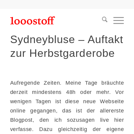
Sydneybluse – Auftakt
zur Herbstgarderobe
Aufregende Zeiten. Meine Tage bräuchte
derzeit mindestens 48h oder mehr. Vor
wenigen Tagen ist diese neue Webseite
online gegangen, das ist der allererste
Blogpost, den ich sozusagen live hier
verfasse. Dazu gleichzeitig der eigene