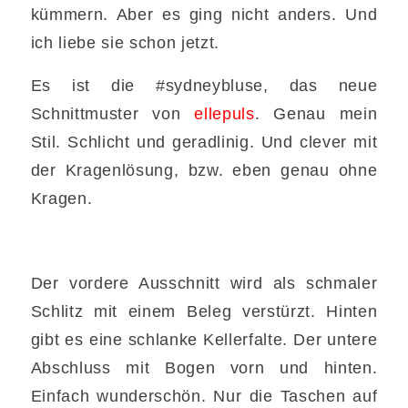
kümmern. Aber es ging nicht anders. Und
ich liebe sie schon jetzt.
Es ist die #sydneybluse, das neue
Schnittmuster von
ellepuls
. Genau mein
Stil. Schlicht und geradlinig. Und clever mit
der Kragenlösung, bzw. eben genau ohne
Kragen.
Der vordere Ausschnitt wird als schmaler
Schlitz mit einem Beleg verstürzt. Hinten
gibt es eine schlanke Kellerfalte. Der untere
Abschluss mit Bogen vorn und hinten.
Einfach wunderschön. Nur die Taschen auf