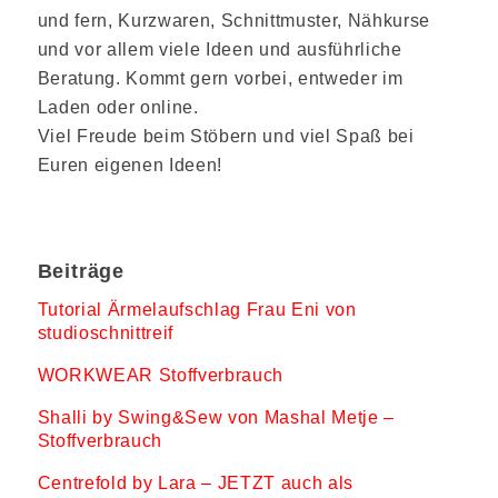
und fern, Kurzwaren, Schnittmuster, Nähkurse
und vor allem viele Ideen und ausführliche
Beratung. Kommt gern vorbei, entweder im
Laden oder online.
Viel Freude beim Stöbern und viel Spaß bei
Euren eigenen Ideen!
Beiträge
Tutorial Ärmelaufschlag Frau Eni von
studioschnittreif
WORKWEAR Stoffverbrauch
Shalli by Swing&Sew von Mashal Metje –
Stoffverbrauch
Centrefold by Lara – JETZT auch als