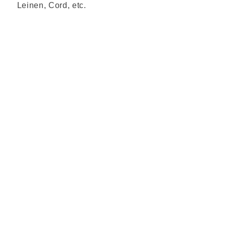
Leinen, Cord, etc.