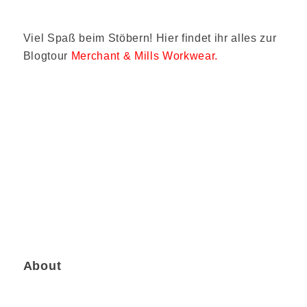
Viel Spaß beim Stöbern! Hier findet ihr alles zur
Blogtour
Merchant & Mills Workwear.
About