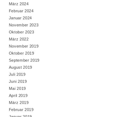
März 2024
Februar 2024
Januar 2024
November 2023
Oktober 2023
März 2022
November 2019
Oktober 2019
September 2019
August 2019
Juli 2019
Juni 2019
Mai 2019
April 2019
März 2019
Februar 2019
Januar 2019