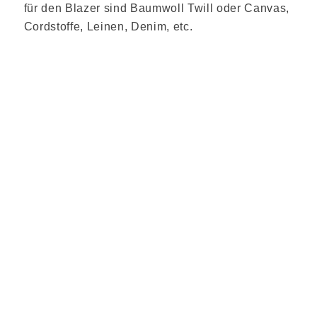
für den Blazer sind Baumwoll Twill oder Canvas,
Cordstoffe, Leinen, Denim, etc.