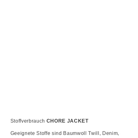
Stoffverbrauch
CHORE JACKET
Geeignete Stoffe sind Baumwoll Twill, Denim,