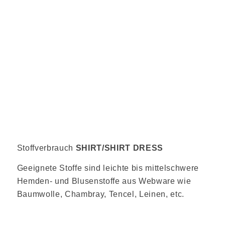
Stoffverbrauch
SHIRT/SHIRT DRESS
Geeignete Stoffe sind leichte bis mittelschwere
Hemden- und Blusenstoffe aus Webware wie
Baumwolle, Chambray, Tencel, Leinen, etc.