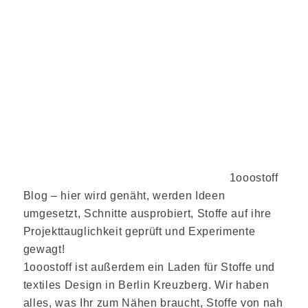
1ooostoff
Blog – hier wird genäht, werden Ideen
umgesetzt, Schnitte ausprobiert, Stoffe auf ihre
Projekttauglichkeit geprüft und Experimente
gewagt!
1ooostoff ist außerdem ein Laden für Stoffe und
textiles Design in Berlin Kreuzberg. Wir haben
alles, was Ihr zum Nähen braucht, Stoffe von nah