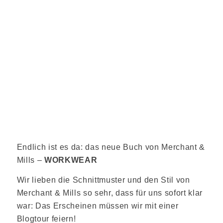
Endlich ist es da: das neue Buch von Merchant &
Mills –
WORKWEAR
Wir lieben die Schnittmuster und den Stil von
Merchant & Mills so sehr, dass für uns sofort klar
war: Das Erscheinen müssen wir mit einer
Blogtour feiern!