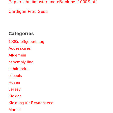
Papierschnittmuster und eBook bei 1000Stoff
Cardigan Frau Susa
Categories
1000stoffgeburtstag
Accessoires
Allgemein
assembly line
echtknorke
ellepuls
Hosen
Jersey
Kleider
Kleidung für Erwachsene
Mantel