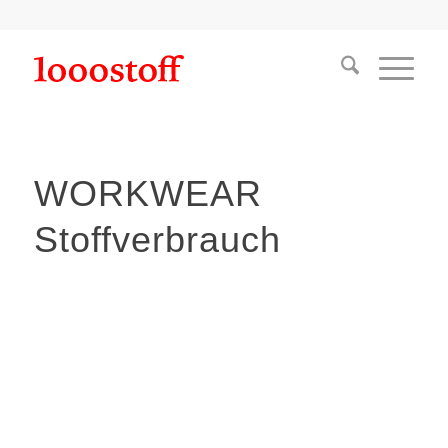
WORKWEAR
Stoffverbrauch