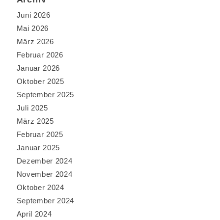
Juni 2026
Mai 2026
März 2026
Februar 2026
Januar 2026
Oktober 2025
September 2025
Juli 2025
März 2025
Februar 2025
Januar 2025
Dezember 2024
November 2024
Oktober 2024
September 2024
April 2024