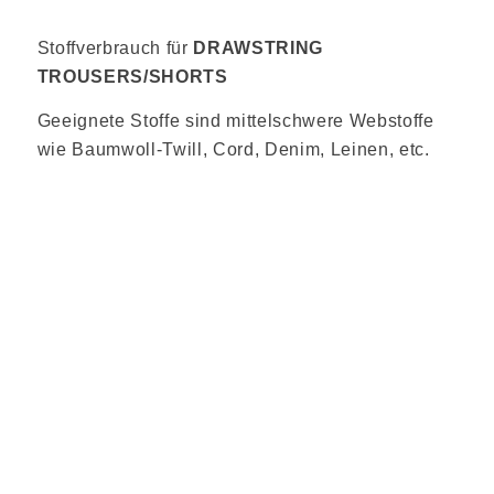
Stoffverbrauch für
DRAWSTRING
TROUSERS/SHORTS
Geeignete Stoffe sind mittelschwere Webstoffe
wie Baumwoll-Twill, Cord, Denim, Leinen, etc.