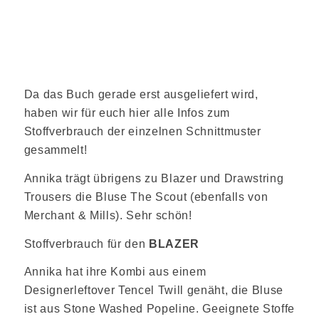
Da das Buch gerade erst ausgeliefert wird,
haben wir für euch hier alle Infos zum
Stoffverbrauch der einzelnen Schnittmuster
gesammelt!
Annika trägt übrigens zu Blazer und Drawstring
Trousers die Bluse The Scout (ebenfalls von
Merchant & Mills). Sehr schön!
Stoffverbrauch für den
BLAZER
Annika hat ihre Kombi aus einem
Designerleftover Tencel Twill genäht, die Bluse
ist aus Stone Washed Popeline. Geeignete Stoffe