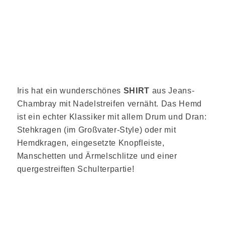
Iris hat ein wunderschönes
SHIRT
aus Jeans-
Chambray mit Nadelstreifen vernäht. Das Hemd
ist ein echter Klassiker mit allem Drum und Dran:
Stehkragen (im Großvater-Style) oder mit
Hemdkragen, eingesetzte Knopfleiste,
Manschetten und Ärmelschlitze und einer
quergestreiften Schulterpartie!