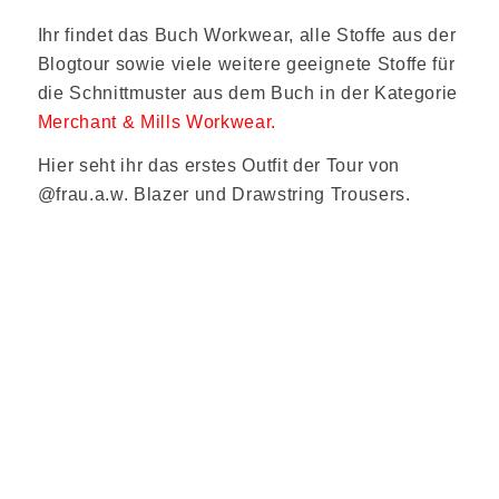
Ihr findet das Buch Workwear, alle Stoffe aus der
Blogtour sowie viele weitere geeignete Stoffe für
die Schnittmuster aus dem Buch in der Kategorie
Merchant & Mills Workwear.
Hier seht ihr das erstes Outfit der Tour von
@frau.a.w. Blazer und Drawstring Trousers.