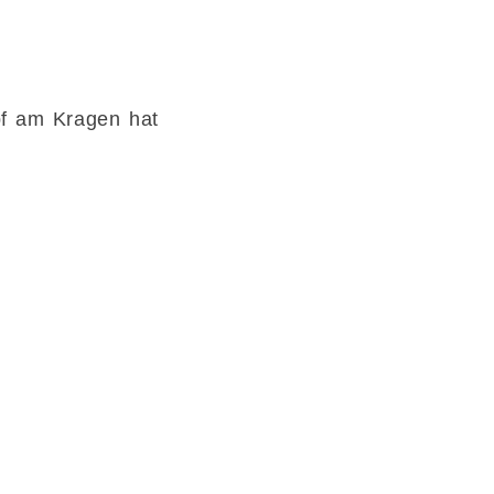
pf am Kragen hat