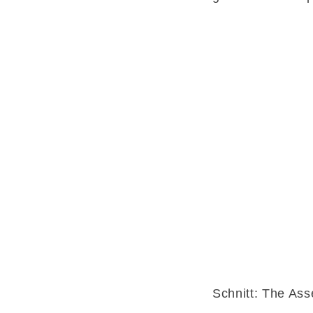
Schnitt: The As