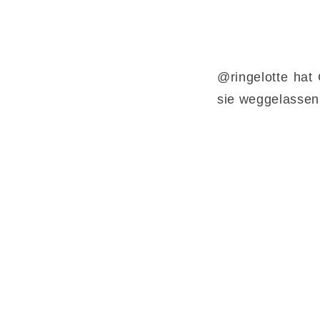
@ringelotte hat
sie weggelassen.