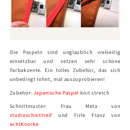
Die Paspeln sind unglaublich vielseitig
einsetzbar und setzen sehr schöne
Farbakzente. Ein tolles Zubehör, das sich
unbedingt lohnt, mal auszuprobieren!
Zubehör:
Japanische Paspel
knit stretch
Schnittmuster: Frau Meta von
studioschnittreif
und Firle Franz von
echtKnorke