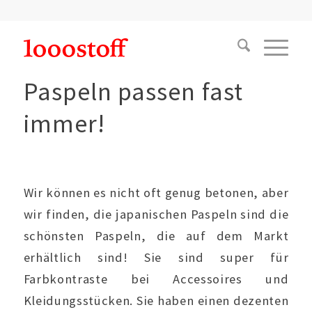
Paspeln passen fast
immer!
Wir können es nicht oft genug betonen, aber
wir finden, die japanischen Paspeln sind die
schönsten Paspeln, die auf dem Markt
erhältlich sind! Sie sind super für
Farbkontraste bei Accessoires und
Kleidungsstücken. Sie haben einen dezenten