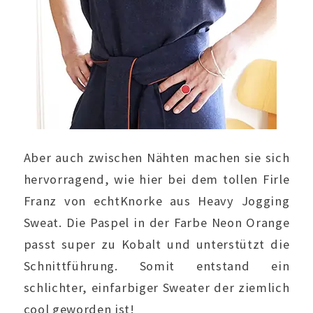
Aber auch zwischen Nähten machen sie sich
hervorragend, wie hier bei dem tollen Firle
Franz von echtKnorke aus Heavy Jogging
Sweat.
Die Paspel in der Farbe Neon Orange
passt super zu Kobalt und unterstützt die
Schnittführung. Somit entstand ein
schlichter, einfarbiger Sweater der ziemlich
cool geworden ist!