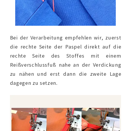
Bei der Verarbeitung empfehlen wir, zuerst
die rechte Seite der Paspel direkt auf die
rechte Seite des Stoffes mit einem
Reißverschlussfuß nahe an der Verdickung
zu nähen und erst dann die zweite Lage
dagegen zu setzen.