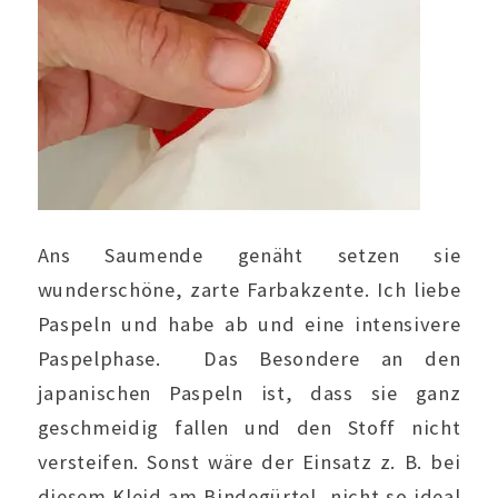
Ans Saumende genäht setzen sie
wunderschöne, zarte Farbakzente. Ich liebe
Paspeln und habe ab und eine intensivere
Paspelphase. Das Besondere an den
japanischen Paspeln ist, dass sie ganz
geschmeidig fallen und den Stoff nicht
versteifen. Sonst wäre der Einsatz z. B. bei
diesem Kleid am Bindegürtel, nicht so ideal