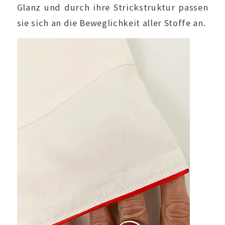
Glanz und durch ihre Strickstruktur passen
sie sich an die Beweglichkeit aller Stoffe an.