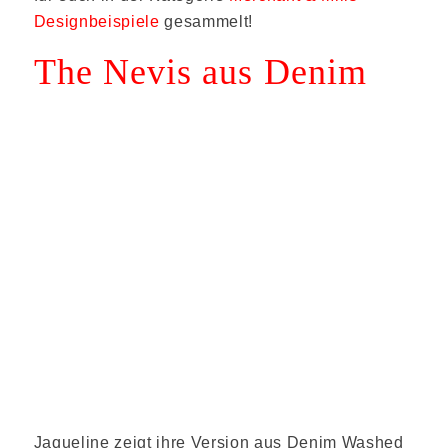
Designbeispiele
gesammelt!
The Nevis aus Denim
Jaqueline zeigt ihre Version aus Denim Washed