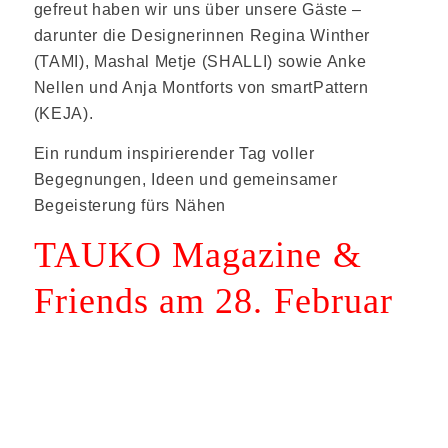
gefreut haben wir uns über unsere Gäste –
darunter die Designerinnen Regina Winther
(TAMI), Mashal Metje (SHALLI) sowie Anke
Nellen und Anja Montforts von smartPattern
(KEJA).
Ein rundum inspirierender Tag voller
Begegnungen, Ideen und gemeinsamer
Begeisterung fürs Nähen
TAUKO Magazine &
Friends am 28. Februar