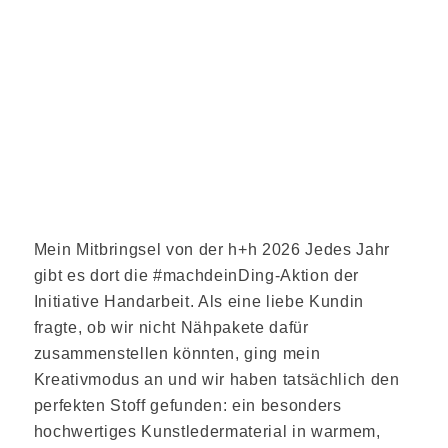
Mein Mitbringsel von der h+h 2026 Jedes Jahr
gibt es dort die #machdeinDing-Aktion der
Initiative Handarbeit. Als eine liebe Kundin
fragte, ob wir nicht Nähpakete dafür
zusammenstellen könnten, ging mein
Kreativmodus an und wir haben tatsächlich den
perfekten Stoff gefunden: ein besonders
hochwertiges Kunstledermaterial in warmem,