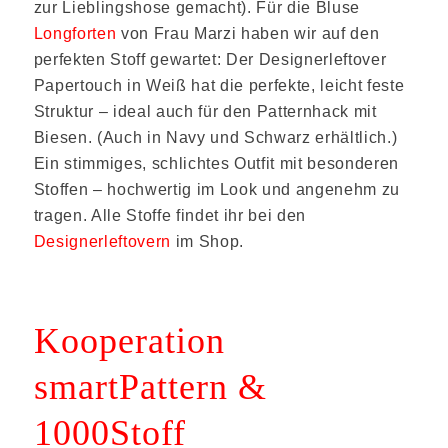
zur Lieblingshose gemacht). Für die Bluse
Longforten
von Frau Marzi haben wir auf den
perfekten Stoff gewartet: Der Designerleftover
Papertouch in Weiß hat die perfekte, leicht feste
Struktur – ideal auch für den Patternhack mit
Biesen. (Auch in Navy und Schwarz erhältlich.)
Ein stimmiges, schlichtes Outfit mit besonderen
Stoffen – hochwertig im Look und angenehm zu
tragen. Alle Stoffe findet ihr bei den
Designerleftovern
im Shop.
Kooperation
smartPattern &
1000Stoff