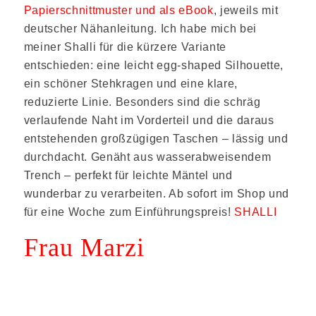
Papierschnittmuster und als eBook
, jeweils mit
deutscher Nähanleitung. Ich habe mich bei
meiner Shalli für die kürzere Variante
entschieden: eine leicht egg-shaped Silhouette,
ein schöner Stehkragen und eine klare,
reduzierte Linie. Besonders sind die schräg
verlaufende Naht im Vorderteil und die daraus
entstehenden großzügigen Taschen – lässig und
durchdacht. Genäht aus wasserabweisendem
Trench – perfekt für leichte Mäntel und
wunderbar zu verarbeiten. Ab sofort im Shop und
für eine Woche zum Einführungspreis!
SHALLI
Frau Marzi