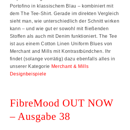
Portofino in klassischem Blau – kombiniert mit
dem The Tee-Shirt. Gerade im direkten Vergleich
sieht man, wie unterschiedlich der Schnitt wirken
kann – und wie gut er sowohl mit fließenden
Stoffen als auch mit Denim funktioniert. The Tee
ist aus einem Cotton Linen Uniform Blues von
Merchant and Mills mit Kontrastbündchen. Ihr
findet (solange vorrätig) dazu ebenfalls alles in
unserer Kategorie
Merchant & Mills
Designbeispiele
FibreMood OUT NOW
– Ausgabe 38