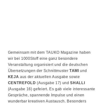
Gemeinsam mit dem TAUKO Magazine haben
wir bei 1000Stoff eine ganz besondere
Veranstaltung organisiert und die deutschen
Übersetzungen der Schnittmuster
TAMI
und
KEJA
aus der aktuellen Ausgabe sowie
CENTREFOLD
(Ausgabe 17) und
SHALLI
(Ausgabe 16) gefeiert. Es gab viele interessante
Gespräche, spannende Impulse und einen
wunderbar kreativen Austausch. Besonders