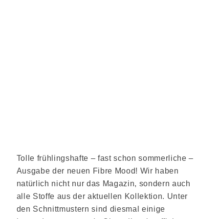
Tolle frühlingshafte – fast schon sommerliche –
Ausgabe der neuen Fibre Mood! Wir haben
natürlich nicht nur das Magazin, sondern auch
alle Stoffe aus der aktuellen Kollektion. Unter
den Schnittmustern sind diesmal einige