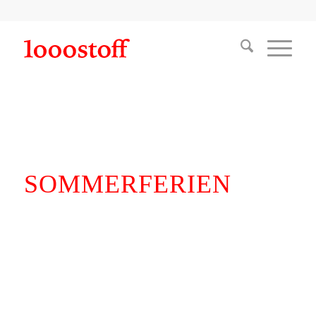
SOMMERFERIEN