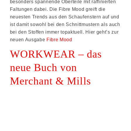
besonders spannende Oberteile mit raffinierten
Faltungen dabei. Die Fibre Mood greift die
neuesten Trends aus den Schaufenstern auf und
ist damit sowohl bei den Schnittmustern als auch
bei den Stoffen immer topaktuell. Hier geht’s zur
neuen Ausgabe
Fibre Mood
WORKWEAR – das
neue Buch von
Merchant & Mills