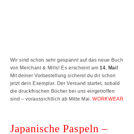
Wir sind schon sehr gespannt auf das neue Buch
von
Merchant & Mills
! Es erscheint am
14. Mai!
Mit deiner Vorbestellung sicherst du dir schon
jetzt dein Exemplar. Der Versand startet, sobald
die druckfrischen Bücher bei uns eingetroffen
sind – voraussichtlich ab Mitte Mai.
WORKWEAR
Japanische Paspeln –