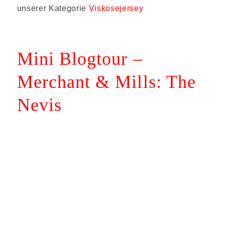
unserer Kategorie
Viskosejersey
Mini Blogtour –
Merchant & Mills: The
Nevis