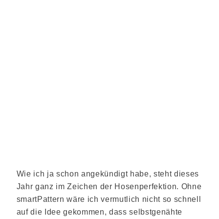
Wie ich ja schon angekündigt habe, steht dieses
Jahr ganz im Zeichen der Hosenperfektion. Ohne
smartPattern wäre ich vermutlich nicht so schnell
auf die Idee gekommen, dass selbstgenähte