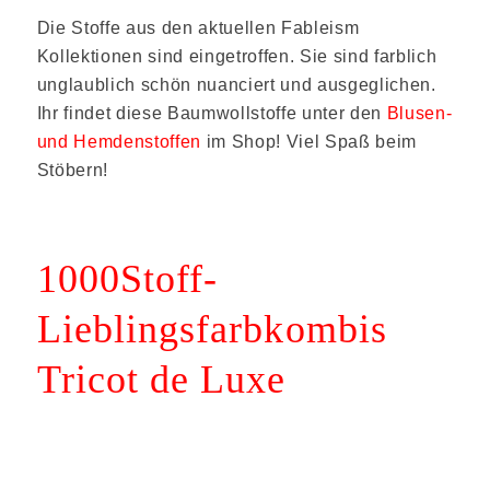
Die Stoffe aus den aktuellen Fableism
Kollektionen sind eingetroffen. Sie sind farblich
unglaublich schön nuanciert und ausgeglichen.
Ihr findet diese Baumwollstoffe unter den
Blusen-
und Hemdenstoffen
im Shop! Viel Spaß beim
Stöbern!
1000Stoff-
Lieblingsfarbkombis
Tricot de Luxe