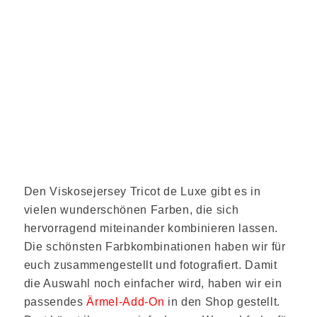
Den Viskosejersey Tricot de Luxe gibt es in
vielen wunderschönen Farben, die sich
hervorragend miteinander kombinieren lassen.
Die schönsten Farbkombinationen haben wir für
euch zusammengestellt und fotografiert. Damit
die Auswahl noch einfacher wird, haben wir ein
passendes
Ärmel-Add-On
in den Shop gestellt.