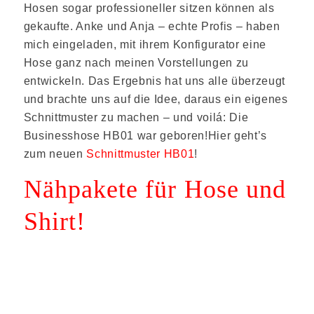
Hosen sogar professioneller sitzen können als
gekaufte. Anke und Anja – echte Profis – haben
mich eingeladen, mit ihrem Konfigurator eine
Hose ganz nach meinen Vorstellungen zu
entwickeln. Das Ergebnis hat uns alle überzeugt
und brachte uns auf die Idee, daraus ein eigenes
Schnittmuster zu machen – und voilá: Die
Businesshose HB01 war geboren!Hier geht’s
zum neuen
Schnittmuster HB01
!
Nähpakete für Hose und
Shirt!