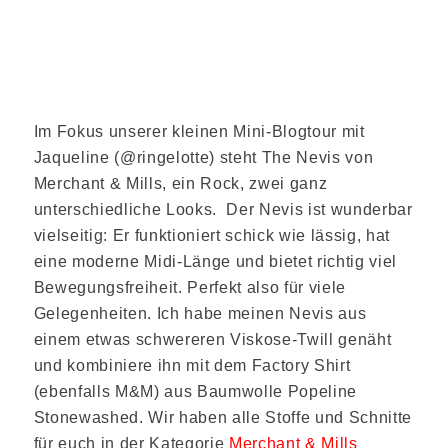
Im Fokus unserer kleinen Mini-Blogtour mit
Jaqueline (@ringelotte) steht The Nevis von
Merchant & Mills, ein Rock, zwei ganz
unterschiedliche Looks. Der Nevis ist wunderbar
vielseitig: Er funktioniert schick wie lässig, hat
eine moderne Midi-Länge und bietet richtig viel
Bewegungsfreiheit. Perfekt also für viele
Gelegenheiten. Ich habe meinen Nevis aus
einem etwas schwereren Viskose-Twill genäht
und kombiniere ihn mit dem Factory Shirt
(ebenfalls M&M) aus Baumwolle Popeline
Stonewashed. Wir haben alle Stoffe und Schnitte
für euch in der Kategorie
Merchant & Mills