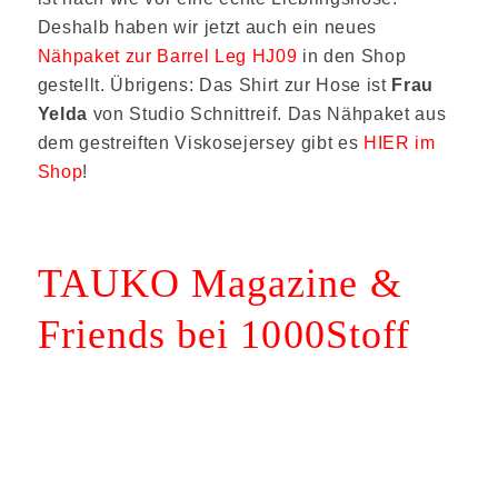
Deshalb haben wir jetzt auch ein neues
Nähpaket zur Barrel Leg HJ09
in den Shop
gestellt. Übrigens: Das Shirt zur Hose ist
Frau
Yelda
von Studio Schnittreif. Das Nähpaket aus
dem gestreiften Viskosejersey gibt es
HIER im
Shop
!
TAUKO Magazine &
Friends bei 1000Stoff