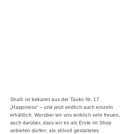
Shalli ist bekannt aus der Tauko Nr. 17
„Happiness“ – und jetzt endlich auch einzeln
erhältlich. Worüber wir uns wirklich sehr freuen,
auch darüber, dass wir es als Erste im Shop
anbieten dürfen: als stilvoll gestaltetes