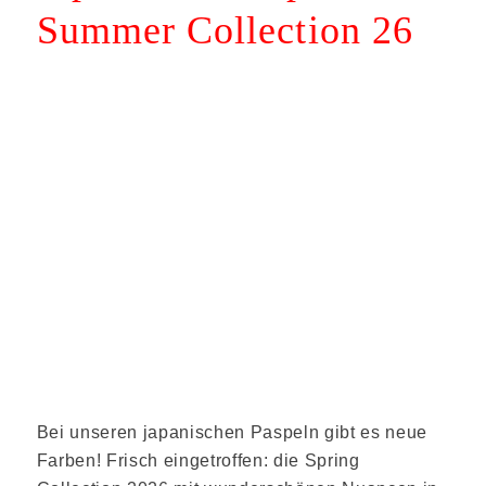
Summer Collection 26
Bei unseren japanischen Paspeln gibt es neue
Farben! Frisch eingetroffen: die Spring