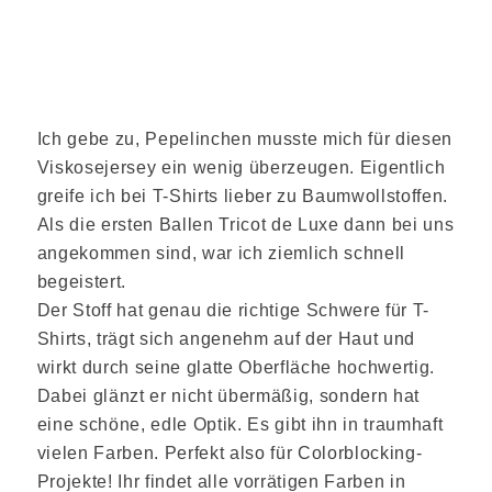
Ich gebe zu, Pepelinchen musste mich für diesen
Viskosejersey ein wenig überzeugen. Eigentlich
greife ich bei T-Shirts lieber zu Baumwollstoffen.
Als die ersten Ballen Tricot de Luxe dann bei uns
angekommen sind, war ich ziemlich schnell
begeistert.
Der Stoff hat genau die richtige Schwere für T-
Shirts, trägt sich angenehm auf der Haut und
wirkt durch seine glatte Oberfläche hochwertig.
Dabei glänzt er nicht übermäßig, sondern hat
eine schöne, edle Optik. Es gibt ihn in traumhaft
vielen Farben. Perfekt also für Colorblocking-
Projekte! Ihr findet alle vorrätigen Farben in