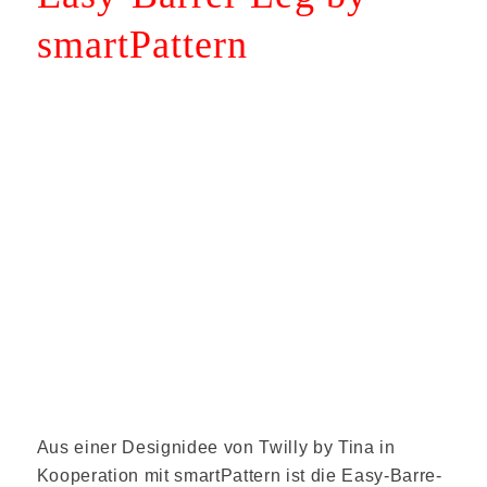
smartPattern
Aus einer Designidee von Twilly by Tina in
Kooperation mit smartPattern ist die Easy-Barre-