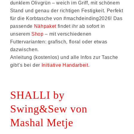
dunklem Olivgrün – weich im Griff, mit schönem
Stand und genau der richtigen Festigkeit. Perfekt
für die Korbtasche von #machdeinding2026! Das
passende
Nähpaket
findet ihr ab sofort in
unserem
Shop
– mit verschiedenen
Futtervarianten: grafisch, floral oder etwas
dazwischen.
Anleitung (kostenlos) und alle Infos zur Tasche
gibt’s bei der
Initiative Handarbeit.
SHALLI by
Swing&Sew von
Mashal Metje