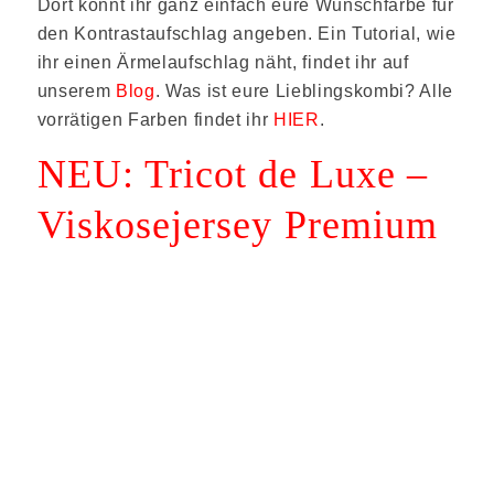
Dort könnt ihr ganz einfach eure Wunschfarbe für
den Kontrastaufschlag angeben. Ein Tutorial, wie
ihr einen Ärmelaufschlag näht, findet ihr auf
unserem
Blog
. Was ist eure Lieblingskombi? Alle
vorrätigen Farben findet ihr
HIER
.
NEU: Tricot de Luxe –
Viskosejersey Premium