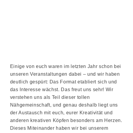
Einige von euch waren im letzten Jahr schon bei
unseren Veranstaltungen dabei – und wir haben
deutlich gespürt: Das Format etabliert sich und
das Interesse wächst. Das freut uns sehr!
Wir
verstehen uns als Teil dieser tollen
Nähgemeinschaft, und genau deshalb liegt uns
der Austausch mit euch, eurer Kreativität und
anderen kreativen Köpfen besonders am Herzen.
Dieses Miteinander haben wir bei unserem