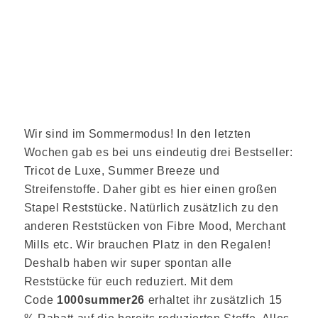
Wir sind im Sommermodus! In den letzten
Wochen gab es bei uns eindeutig drei Bestseller:
Tricot de Luxe, Summer Breeze und
Streifenstoffe. Daher gibt es hier einen großen
Stapel Reststücke. Natürlich zusätzlich zu den
anderen Reststücken von Fibre Mood, Merchant
Mills etc. Wir brauchen Platz in den Regalen!
Deshalb haben wir super spontan alle
Reststücke für euch reduziert. Mit dem
Code
1000summer26
erhaltet ihr zusätzlich 15