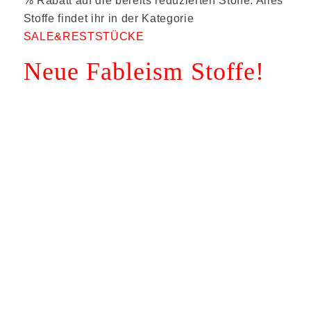
% Rabatt auf die bereits reduzierten Stoffe. Alles
Stoffe findet ihr in der Kategorie
SALE&RESTSTÜCKE
Neue Fableism Stoffe!