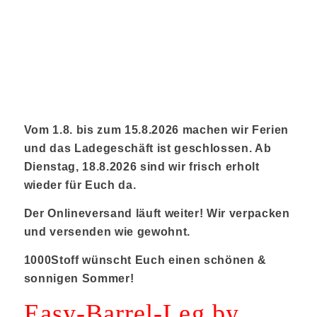
Vom 1.8. bis zum 15.8.2026 machen wir Ferien
und das Ladegeschäft ist geschlossen. Ab
Dienstag, 18.8.2026 sind wir frisch erholt
wieder für Euch da.
Der Onlineversand läuft weiter! Wir verpacken
und versenden wie gewohnt.
1000Stoff wünscht Euch einen schönen &
sonnigen Sommer!
Easy-Barrel-Leg by