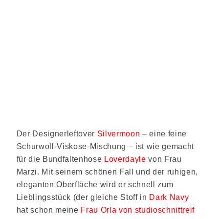
Der Designerleftover
Silvermoon
– eine feine
Schurwoll-Viskose-Mischung – ist wie gemacht
für die Bundfaltenhose
Loverdayle
von Frau
Marzi. Mit seinem schönen Fall und der ruhigen,
eleganten Oberfläche wird er schnell zum
Lieblingsstück (der gleiche Stoff in
Dark Navy
hat schon meine
Frau Orla von studioschnittreif