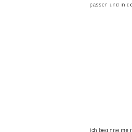
passen und in de
Ich beginne mein