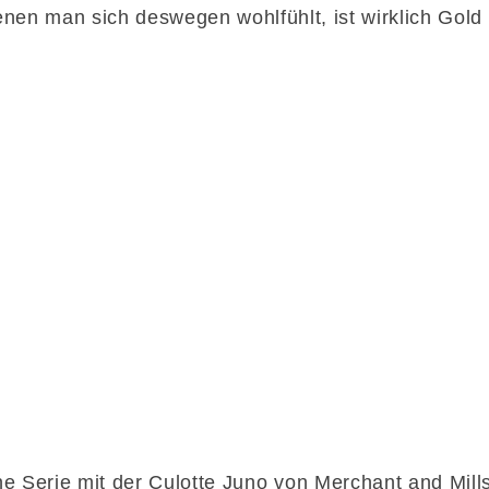
nen man sich deswegen wohlfühlt, ist wirklich Gold 
e Serie mit der Culotte Juno von Merchant and Mil