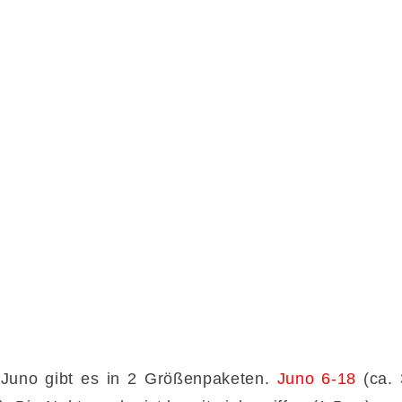
Juno gibt es in 2 Größenpaketen.
Juno 6-18
(ca.