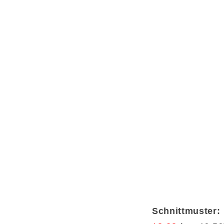
Schnittmuster: