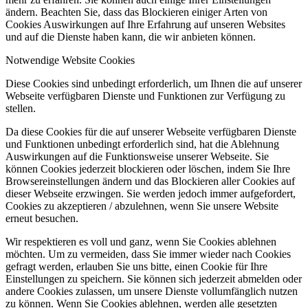
ändern. Beachten Sie, dass das Blockieren einiger Arten von
Cookies Auswirkungen auf Ihre Erfahrung auf unseren Websites
und auf die Dienste haben kann, die wir anbieten können.
Notwendige Website Cookies
Diese Cookies sind unbedingt erforderlich, um Ihnen die auf unserer
Webseite verfügbaren Dienste und Funktionen zur Verfügung zu
stellen.
Da diese Cookies für die auf unserer Webseite verfügbaren Dienste
und Funktionen unbedingt erforderlich sind, hat die Ablehnung
Auswirkungen auf die Funktionsweise unserer Webseite. Sie
können Cookies jederzeit blockieren oder löschen, indem Sie Ihre
Browsereinstellungen ändern und das Blockieren aller Cookies auf
dieser Webseite erzwingen. Sie werden jedoch immer aufgefordert,
Cookies zu akzeptieren / abzulehnen, wenn Sie unsere Website
erneut besuchen.
Wir respektieren es voll und ganz, wenn Sie Cookies ablehnen
möchten. Um zu vermeiden, dass Sie immer wieder nach Cookies
gefragt werden, erlauben Sie uns bitte, einen Cookie für Ihre
Einstellungen zu speichern. Sie können sich jederzeit abmelden oder
andere Cookies zulassen, um unsere Dienste vollumfänglich nutzen
zu können. Wenn Sie Cookies ablehnen, werden alle gesetzten