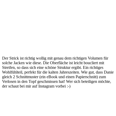
Der Strick ist richtig wollig mit genau dem richtigen Volumen für
solche Jacken wie diese. Die Oberfläche ist leicht boucliert mit
Streifen, so dass sich eine schöne Struktur ergibt. Ein richtiges
Wohlfühlteil, perfekt für die kalten Jahreszeiten. Wie gut, dass Danie
gleich 2 Schnittmuster (ein eBook und einen Papierschnitt) zum
Verlosen in den Topf geschmissen hat! Wer sich beteiligen möchte,
der schaut bei mir auf Instagram vorbei :-)