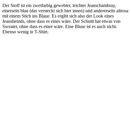
Der Stoff ist ein zweifarbig gewebter, leichter Jeanschambray,
einerseits blau (das versteckt sich hier innen) und andererseits altrosa
mit einem Stich ins Blaue. Es ergibt sich also der Look eines
Jeanshemds, ohne dass es eines wäre. Der Schnitt hat etwas von
Sweater, ohne dass es einer wäre. Eine Bluse ist es auch nicht.
Ebenso wenig in T-Shirt.