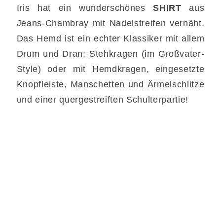
Iris hat ein wunderschönes
SHIRT
aus
Jeans-Chambray mit Nadelstreifen vernäht.
Das Hemd ist ein echter Klassiker mit allem
Drum und Dran: Stehkragen (im Großvater-
Style) oder mit Hemdkragen, eingesetzte
Knopfleiste, Manschetten und Ärmelschlitze
und einer quergestreiften Schulterpartie!