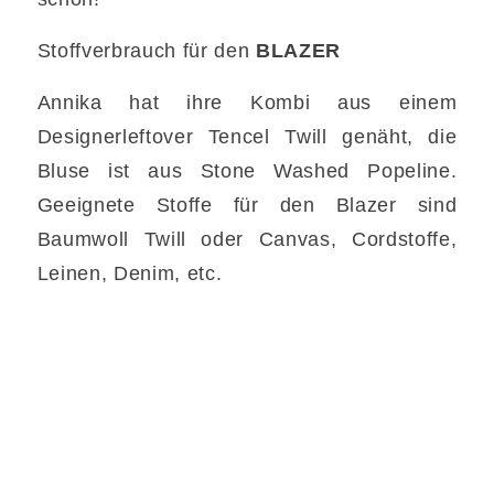
Stoffverbrauch für den
BLAZER
Annika hat ihre Kombi aus einem
Designerleftover Tencel Twill genäht, die
Bluse ist aus Stone Washed Popeline.
Geeignete Stoffe für den Blazer sind
Baumwoll Twill oder Canvas, Cordstoffe,
Leinen, Denim, etc.