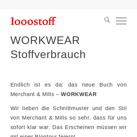
WORKWEAR
Stoffverbrauch
Endlich ist es da: das neue Buch von
Merchant & Mills –
WORKWEAR
Wir lieben die Schnittmuster und den Stil
von Merchant & Mills so sehr, dass für uns
sofort klar war: Das Erscheinen müssen wir
mit einer Blogtour feiern!