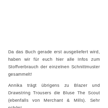
Da das Buch gerade erst ausgeliefert wird,
haben wir für euch hier alle Infos zum
Stoffverbrauch der einzelnen Schnittmuster
gesammelt!
Annika trägt übrigens zu Blazer und
Drawstring Trousers die Bluse The Scout
(ebenfalls von Merchant & Mills). Sehr
schön!