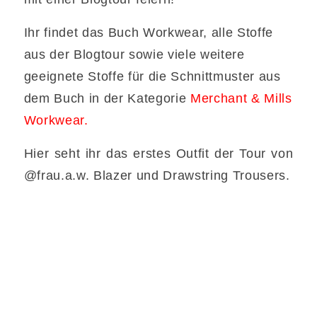
Ihr findet das Buch Workwear, alle Stoffe
aus der Blogtour sowie viele weitere
geeignete Stoffe für die Schnittmuster aus
dem Buch in der Kategorie
Merchant & Mills
Workwear.
Hier seht ihr das erstes Outfit der Tour von
@frau.a.w. Blazer und Drawstring Trousers.