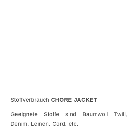
Stoffverbrauch
CHORE JACKET
Geeignete Stoffe sind Baumwoll Twill,
Denim, Leinen, Cord, etc.