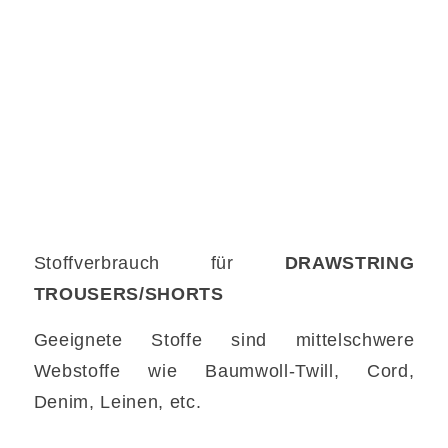
Stoffverbrauch für
DRAWSTRING
TROUSERS/SHORTS
Geeignete Stoffe sind mittelschwere
Webstoffe wie Baumwoll-Twill, Cord,
Denim, Leinen, etc.