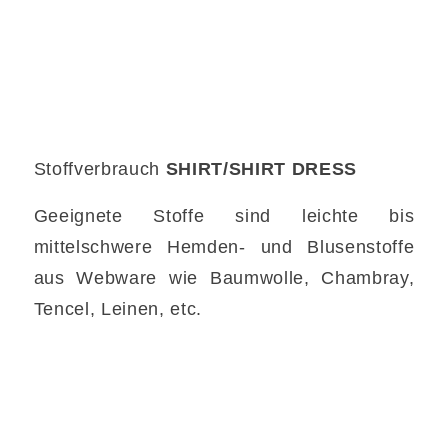
Stoffverbrauch
SHIRT/SHIRT DRESS
Geeignete Stoffe sind leichte bis
mittelschwere Hemden- und Blusenstoffe
aus Webware wie Baumwolle, Chambray,
Tencel, Leinen, etc.