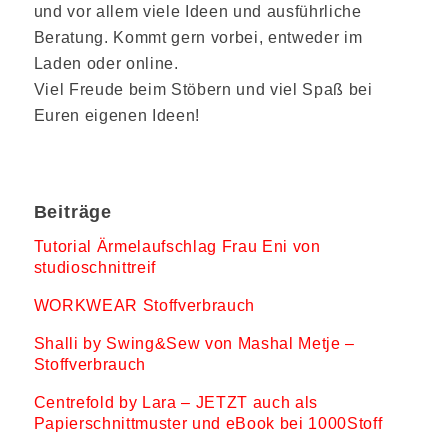
und vor allem viele Ideen und ausführliche
Beratung. Kommt gern vorbei, entweder im
Laden oder online.
Viel Freude beim Stöbern und viel Spaß bei
Euren eigenen Ideen!
Beiträge
Tutorial Ärmelaufschlag Frau Eni von
studioschnittreif
WORKWEAR Stoffverbrauch
Shalli by Swing&Sew von Mashal Metje –
Stoffverbrauch
Centrefold by Lara – JETZT auch als
Papierschnittmuster und eBook bei 1000Stoff