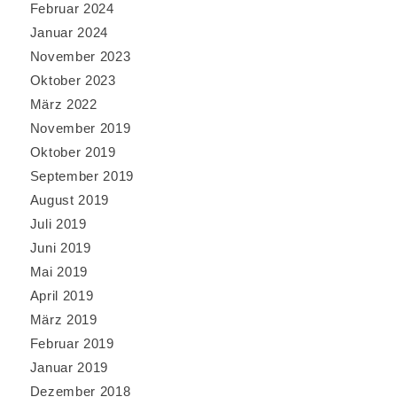
Februar 2024
Januar 2024
November 2023
Oktober 2023
März 2022
November 2019
Oktober 2019
September 2019
August 2019
Juli 2019
Juni 2019
Mai 2019
April 2019
März 2019
Februar 2019
Januar 2019
Dezember 2018