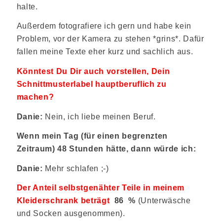
halte.
Außerdem fotografiere ich gern und habe kein
Problem, vor der Kamera zu stehen *grins*. Dafür
fallen meine Texte eher kurz und sachlich aus.
Könntest Du Dir auch vorstellen, Dein
Schnittmusterlabel hauptberuflich zu
machen?
Danie:
Nein, ich liebe meinen Beruf.
Wenn mein Tag (für einen begrenzten
Zeitraum) 48 Stunden hätte, dann würde ich:
Danie:
Mehr schlafen ;-)
Der Anteil selbstgenähter Teile in meinem
Kleiderschrank beträgt
86 %
(Unterwäsche
und Socken ausgenommen).