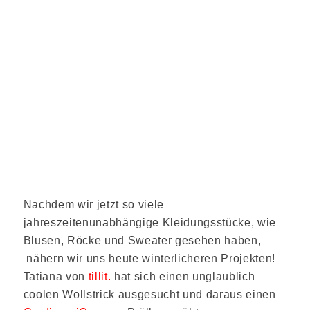
Nachdem wir jetzt so viele
jahreszeitenunabhängige Kleidungsstücke, wie
Blusen, Röcke und Sweater gesehen haben,
nähern wir uns heute winterlicheren Projekten!
Tatiana von
tillit.
hat sich einen unglaublich
coolen Wollstrick ausgesucht und daraus einen