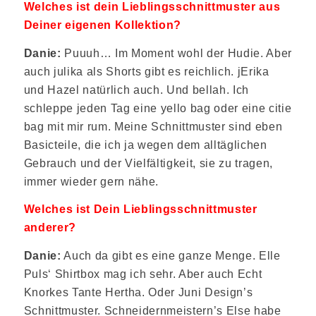
Welches ist dein Lieblingsschnittmuster aus
Deiner eigenen Kollektion?
Danie:
Puuuh… Im Moment wohl der Hudie. Aber
auch julika als Shorts gibt es reichlich. jErika
und Hazel natürlich auch. Und bellah. Ich
schleppe jeden Tag eine yello bag oder eine citie
bag mit mir rum. Meine Schnittmuster sind eben
Basicteile, die ich ja wegen dem alltäglichen
Gebrauch und der Vielfältigkeit, sie zu tragen,
immer wieder gern nähe.
Welches ist Dein Lieblingsschnittmuster
anderer?
Danie:
Auch da gibt es eine ganze Menge. Elle
Puls‘ Shirtbox mag ich sehr. Aber auch Echt
Knorkes Tante Hertha. Oder Juni Design’s
Schnittmuster. Schneidernmeistern’s Else habe