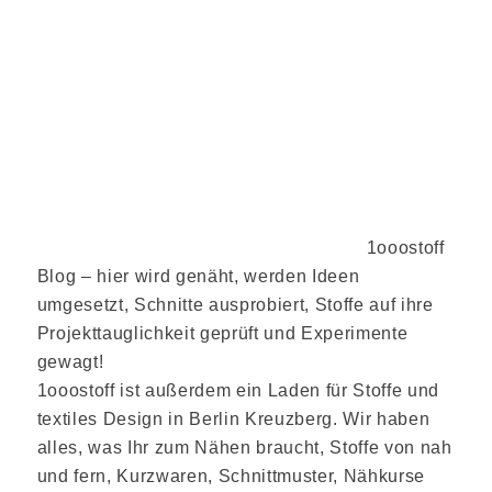
1ooostoff
Blog – hier wird genäht, werden Ideen
umgesetzt, Schnitte ausprobiert, Stoffe auf ihre
Projekttauglichkeit geprüft und Experimente
gewagt!
1ooostoff ist außerdem ein Laden für Stoffe und
textiles Design in Berlin Kreuzberg. Wir haben
alles, was Ihr zum Nähen braucht, Stoffe von nah
und fern, Kurzwaren, Schnittmuster, Nähkurse