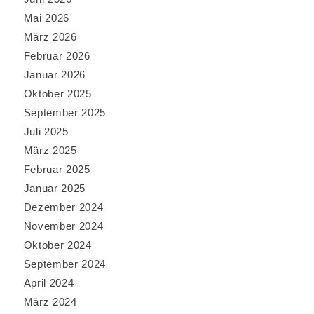
Mai 2026
März 2026
Februar 2026
Januar 2026
Oktober 2025
September 2025
Juli 2025
März 2025
Februar 2025
Januar 2025
Dezember 2024
November 2024
Oktober 2024
September 2024
April 2024
März 2024