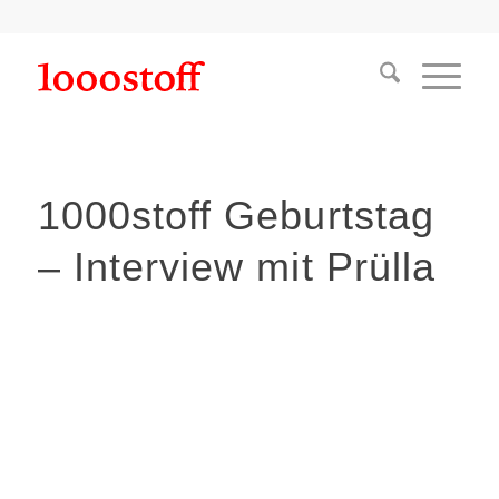
1000stoff Geburtstag
– Interview mit Prülla