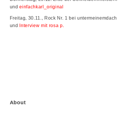
und
einfachkarl_original
Freitag, 30.11., Rock Nr. 1 bei untermeinemdach
und
Interview mit rosa p.
About