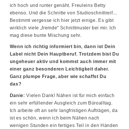
ich hoch und runter genäht. Freuleins Betty
ebenso. Und die Schnitte von Studioschnittreif…
Bestimmt vergesse ich hier jetzt einige. Es gibt
wirklich viele „fremde“ Schnittmuster bei mir. Ich
mag diese bunte Mischung sehr.
Wenn ich richtig informiert bin, dann ist Dein
Label nicht Dein Hauptberuf. Trotzdem bist Du
ungeheuer aktiv und kommst auch immer mit
einer ganz besonderen Leichtigkeit daher.
Ganz plumpe Frage, aber wie schaffst Du
das?
Danie:
Vielen Dank! Nähen ist für mich einfach
ein sehr erfüllender Ausgleich zum Büroalltag.
Ich arbeite oft an sehr langfristigen Aufträgen, da
ist es schön, wenn ich beim Nähen nach
wenigen Stunden ein fertiges Teil in den Händen