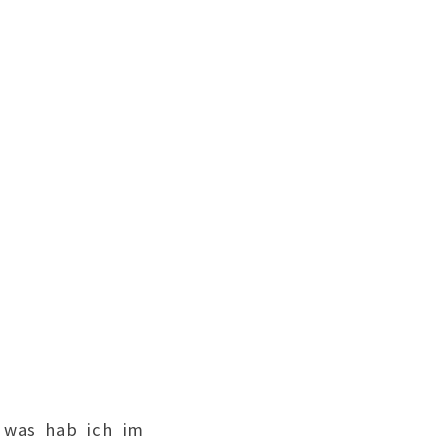
, was hab ich im