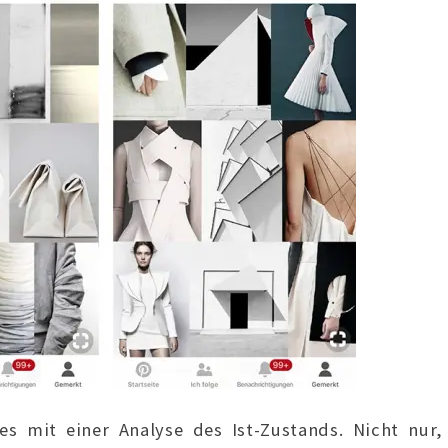
s mit einer Analyse des Ist-Zustands. Nicht nur