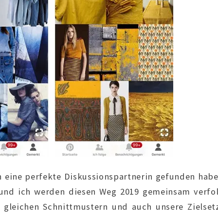
ch eine perfekte Diskussionspartnerin gefunden hab
nd ich werden diesen Weg 2019 gemeinsam verfol
n gleichen Schnittmustern und auch unsere Zielse