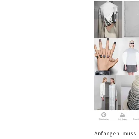
Anfangen muss e