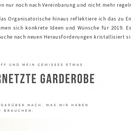
en nur noch nach Vereinbarung und nicht mehr regel
as Organisatorische hinaus reflektiere ich das zu 
men sich konkrete Ideen und Wünsche für 2019. E
Suche nach neuen Herausforderungen kristallisiert si