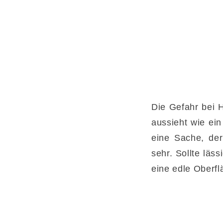
Die Gefahr bei 
aussieht wie ein
eine Sache, der
sehr. Sollte läss
eine edle Oberfl