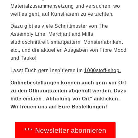
Materialzusammensetzung und versuchen, wo
weit es geht, auf Kunstfasern zu verzichten.
Dazu gibt es viele Schnittmuster von The
Assembly Line, Merchant and Mills,
studioschnittreif, smartpattern, Monsterfabriken,
etc., und die aktuellen Ausgaben von Fibre Mood
und Tauko!
Lasst Euch gern inspirieren im
1000stoff-shop.
Onlinebestellungen können auch gern vor Ort
zu den Öffnungszeiten abgeholt werden. Dazu
bitte einfach „Abholung vor Ort“ anklicken.
Wir freuen uns auf Eure Bestellungen!
*** Newsletter abonnieren