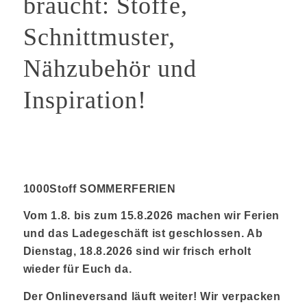
braucht: Stoffe,
Schnittmuster,
Nähzubehör und
Inspiration!
1000Stoff SOMMERFERIEN
Vom 1.8. bis zum 15.8.2026 machen wir Ferien
und das Ladegeschäft ist geschlossen. Ab
Dienstag, 18.8.2026 sind wir frisch erholt
wieder für Euch da.
Der Onlineversand läuft weiter! Wir verpacken