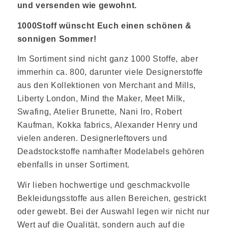
und versenden wie gewohnt.
1000Stoff wünscht Euch einen schönen &
sonnigen Sommer!
Im Sortiment sind nicht ganz 1000 Stoffe, aber
immerhin ca. 800, darunter viele Designerstoffe
aus den Kollektionen von Merchant and Mills,
Liberty London, Mind the Maker, Meet Milk,
Swafing, Atelier Brunette, Nani Iro, Robert
Kaufman, Kokka fabrics, Alexander Henry und
vielen anderen. Designerleftovers und
Deadstockstoffe namhafter Modelabels gehören
ebenfalls in unser Sortiment.
Wir lieben hochwertige und geschmackvolle
Bekleidungsstoffe aus allen Bereichen, gestrickt
oder gewebt. Bei der Auswahl legen wir nicht nur
Wert auf die Qualität, sondern auch auf die