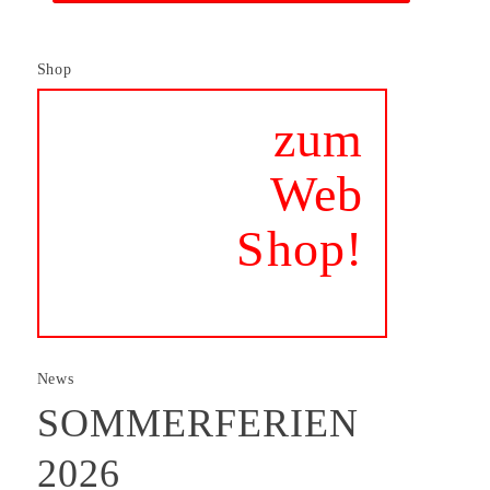
Shop
zum
Web
Shop!
News
SOMMERFERIEN
2026