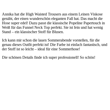
Annika hat die High Waisted Trousers aus einem Leinen Viskose
genäht, der einen wunderschön eleganten Fall hat. Das macht die
Hose super edel! Dazu passt die klassische Popeline Papertouch in
Weiß für das Funnel Neck Top perfekt. Sie ist fein und hat wenig
Stand – ein klassischer Stoff für Blusen.
Ich kann mir schon die lauen Sommerabende vorstellen, für die
genau dieses Outfit perfekt ist! Die Farbe ist einfach fantastisch, und
der Stoff ist so leicht – ideal für eine Sommerhose!
Die schönen Details finde ich super professionell! So schön!