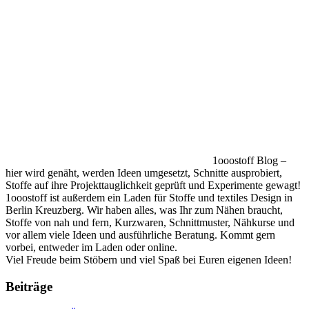
1ooostoff Blog –
hier wird genäht, werden Ideen umgesetzt, Schnitte ausprobiert,
Stoffe auf ihre Projekttauglichkeit geprüft und Experimente gewagt!
1ooostoff ist außerdem ein Laden für Stoffe und textiles Design in
Berlin Kreuzberg. Wir haben alles, was Ihr zum Nähen braucht,
Stoffe von nah und fern, Kurzwaren, Schnittmuster, Nähkurse und
vor allem viele Ideen und ausführliche Beratung. Kommt gern
vorbei, entweder im Laden oder online.
Viel Freude beim Stöbern und viel Spaß bei Euren eigenen Ideen!
Beiträge