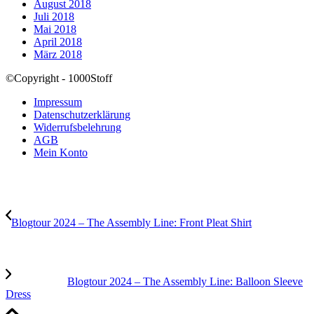
August 2018
Juli 2018
Mai 2018
April 2018
März 2018
©Copyright - 1000Stoff
Impressum
Datenschutzerklärung
Widerrufsbelehrung
AGB
Mein Konto
Blogtour 2024 – The Assembly Line: Front Pleat Shirt
Blogtour 2024 – The Assembly Line: Balloon Sleeve
Dress