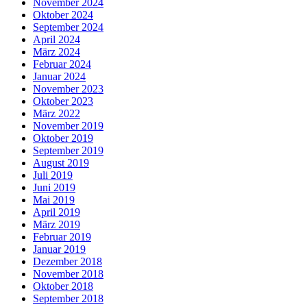
November 2024
Oktober 2024
September 2024
April 2024
März 2024
Februar 2024
Januar 2024
November 2023
Oktober 2023
März 2022
November 2019
Oktober 2019
September 2019
August 2019
Juli 2019
Juni 2019
Mai 2019
April 2019
März 2019
Februar 2019
Januar 2019
Dezember 2018
November 2018
Oktober 2018
September 2018