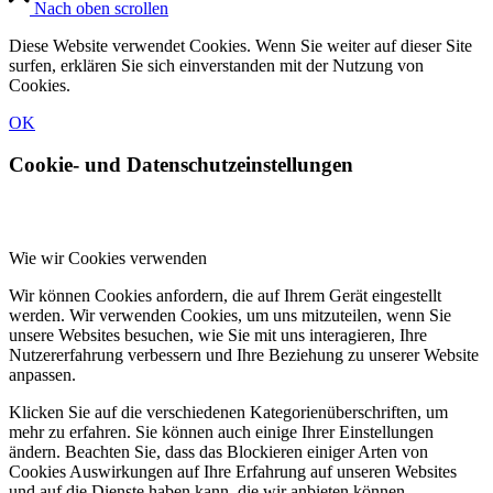
Nach oben scrollen
Diese Website verwendet Cookies. Wenn Sie weiter auf dieser Site
surfen, erklären Sie sich einverstanden mit der Nutzung von
Cookies.
OK
Cookie- und Datenschutzeinstellungen
Wie wir Cookies verwenden
Wir können Cookies anfordern, die auf Ihrem Gerät eingestellt
werden. Wir verwenden Cookies, um uns mitzuteilen, wenn Sie
unsere Websites besuchen, wie Sie mit uns interagieren, Ihre
Nutzererfahrung verbessern und Ihre Beziehung zu unserer Website
anpassen.
Klicken Sie auf die verschiedenen Kategorienüberschriften, um
mehr zu erfahren. Sie können auch einige Ihrer Einstellungen
ändern. Beachten Sie, dass das Blockieren einiger Arten von
Cookies Auswirkungen auf Ihre Erfahrung auf unseren Websites
und auf die Dienste haben kann, die wir anbieten können.