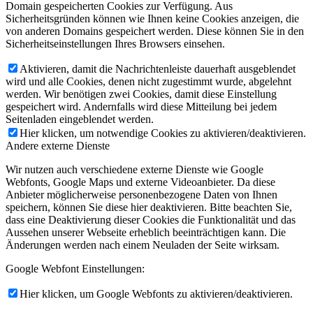
Domain gespeicherten Cookies zur Verfügung. Aus
Sicherheitsgründen können wie Ihnen keine Cookies anzeigen, die
von anderen Domains gespeichert werden. Diese können Sie in den
Sicherheitseinstellungen Ihres Browsers einsehen.
Aktivieren, damit die Nachrichtenleiste dauerhaft ausgeblendet
wird und alle Cookies, denen nicht zugestimmt wurde, abgelehnt
werden. Wir benötigen zwei Cookies, damit diese Einstellung
gespeichert wird. Andernfalls wird diese Mitteilung bei jedem
Seitenladen eingeblendet werden.
Hier klicken, um notwendige Cookies zu aktivieren/deaktivieren.
Andere externe Dienste
Wir nutzen auch verschiedene externe Dienste wie Google
Webfonts, Google Maps und externe Videoanbieter. Da diese
Anbieter möglicherweise personenbezogene Daten von Ihnen
speichern, können Sie diese hier deaktivieren. Bitte beachten Sie,
dass eine Deaktivierung dieser Cookies die Funktionalität und das
Aussehen unserer Webseite erheblich beeinträchtigen kann. Die
Änderungen werden nach einem Neuladen der Seite wirksam.
Google Webfont Einstellungen:
Hier klicken, um Google Webfonts zu aktivieren/deaktivieren.