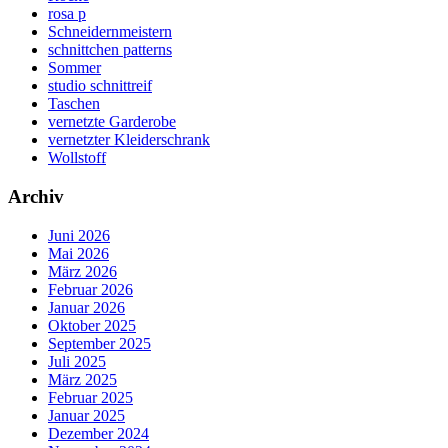
rosa p
Schneidernmeistern
schnittchen patterns
Sommer
studio schnittreif
Taschen
vernetzte Garderobe
vernetzter Kleiderschrank
Wollstoff
Archiv
Juni 2026
Mai 2026
März 2026
Februar 2026
Januar 2026
Oktober 2025
September 2025
Juli 2025
März 2025
Februar 2025
Januar 2025
Dezember 2024