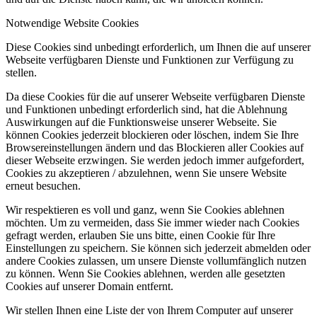
Notwendige Website Cookies
Diese Cookies sind unbedingt erforderlich, um Ihnen die auf unserer
Webseite verfügbaren Dienste und Funktionen zur Verfügung zu
stellen.
Da diese Cookies für die auf unserer Webseite verfügbaren Dienste
und Funktionen unbedingt erforderlich sind, hat die Ablehnung
Auswirkungen auf die Funktionsweise unserer Webseite. Sie
können Cookies jederzeit blockieren oder löschen, indem Sie Ihre
Browsereinstellungen ändern und das Blockieren aller Cookies auf
dieser Webseite erzwingen. Sie werden jedoch immer aufgefordert,
Cookies zu akzeptieren / abzulehnen, wenn Sie unsere Website
erneut besuchen.
Wir respektieren es voll und ganz, wenn Sie Cookies ablehnen
möchten. Um zu vermeiden, dass Sie immer wieder nach Cookies
gefragt werden, erlauben Sie uns bitte, einen Cookie für Ihre
Einstellungen zu speichern. Sie können sich jederzeit abmelden oder
andere Cookies zulassen, um unsere Dienste vollumfänglich nutzen
zu können. Wenn Sie Cookies ablehnen, werden alle gesetzten
Cookies auf unserer Domain entfernt.
Wir stellen Ihnen eine Liste der von Ihrem Computer auf unserer