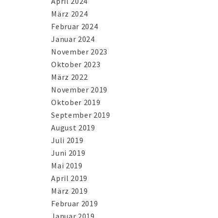
April 2024
März 2024
Februar 2024
Januar 2024
November 2023
Oktober 2023
März 2022
November 2019
Oktober 2019
September 2019
August 2019
Juli 2019
Juni 2019
Mai 2019
April 2019
März 2019
Februar 2019
Januar 2019