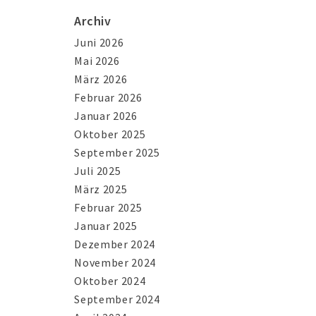
Archiv
Juni 2026
Mai 2026
März 2026
Februar 2026
Januar 2026
Oktober 2025
September 2025
Juli 2025
März 2025
Februar 2025
Januar 2025
Dezember 2024
November 2024
Oktober 2024
September 2024