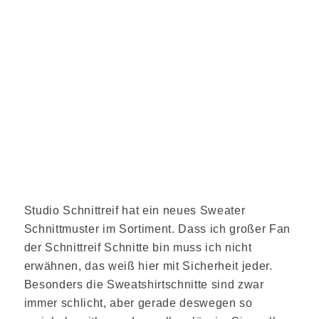
Studio Schnittreif hat ein neues Sweater
Schnittmuster im Sortiment. Dass ich großer Fan
der Schnittreif Schnitte bin muss ich nicht
erwähnen, das weiß hier mit Sicherheit jeder.
Besonders die Sweatshirtschnitte sind zwar
immer schlicht, aber gerade deswegen so