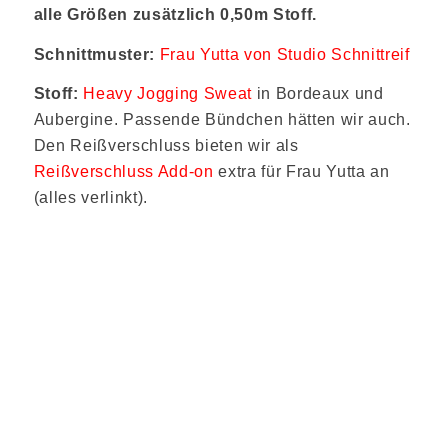
alle Größen zusätzlich 0,50m Stoff.
Schnittmuster:
Frau Yutta von Studio Schnittreif
Stoff:
Heavy Jogging Sweat
in Bordeaux und
Aubergine. Passende Bündchen hätten wir auch.
Den Reißverschluss bieten wir als
Reißverschluss Add-on
extra für Frau Yutta an
(alles verlinkt).