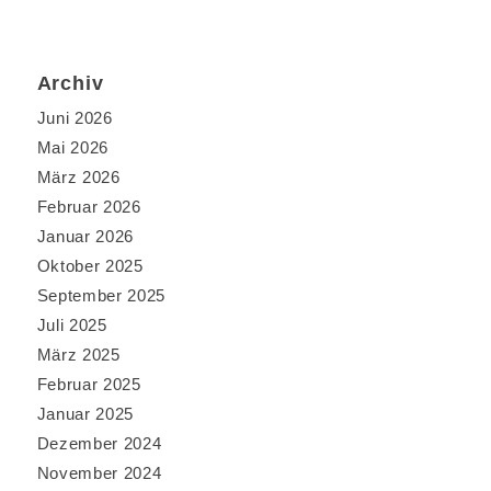
Archiv
Juni 2026
Mai 2026
März 2026
Februar 2026
Januar 2026
Oktober 2025
September 2025
Juli 2025
März 2025
Februar 2025
Januar 2025
Dezember 2024
November 2024