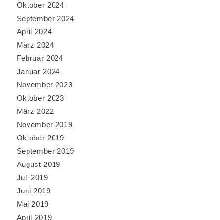
Oktober 2024
September 2024
April 2024
März 2024
Februar 2024
Januar 2024
November 2023
Oktober 2023
März 2022
November 2019
Oktober 2019
September 2019
August 2019
Juli 2019
Juni 2019
Mai 2019
April 2019