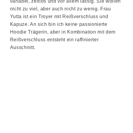
variabel, zeitlos und vor allem lässig. Sie wollen
nicht zu viel, aber auch nicht zu wenig. Frau
Yutta ist ein Troyer mit Reißverschluss und
Kapuze. An sich bin ich keine passionierte
Hoodie Trägerin, aber in Kombination mit dem
Reißverschluss entsteht ein raffinierter
Ausschnitt.