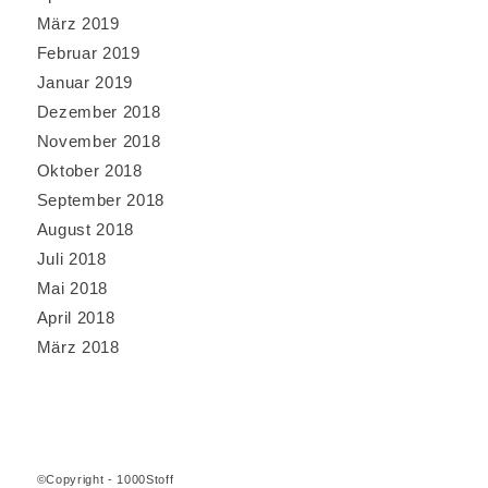
März 2019
Februar 2019
Januar 2019
Dezember 2018
November 2018
Oktober 2018
September 2018
August 2018
Juli 2018
Mai 2018
April 2018
März 2018
©Copyright - 1000Stoff