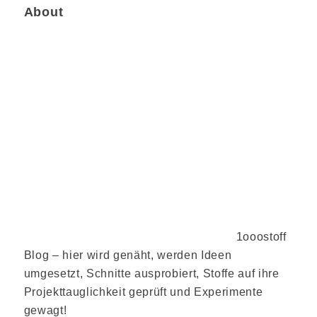
About
1ooostoff
Blog – hier wird genäht, werden Ideen
umgesetzt, Schnitte ausprobiert, Stoffe auf ihre
Projekttauglichkeit geprüft und Experimente
gewagt!