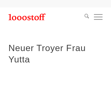
Neuer Troyer Frau
Yutta