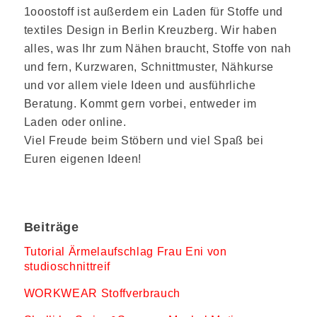
1ooostoff ist außerdem ein Laden für Stoffe und
textiles Design in Berlin Kreuzberg. Wir haben
alles, was Ihr zum Nähen braucht, Stoffe von nah
und fern, Kurzwaren, Schnittmuster, Nähkurse
und vor allem viele Ideen und ausführliche
Beratung. Kommt gern vorbei, entweder im
Laden oder online.
Viel Freude beim Stöbern und viel Spaß bei
Euren eigenen Ideen!
Beiträge
Tutorial Ärmelaufschlag Frau Eni von
studioschnittreif
WORKWEAR Stoffverbrauch