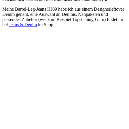
Meine Barrel-Leg-Jeans HJ09 habe ich aus einem Designerleftover
Denim genäht, eine Auswahl an Denims, Nähpaketen und
passendes Zubehör (wie zum Beispiel Topstiching-Garn) findet ihr
bei
Jeans & Denim
im Shop.