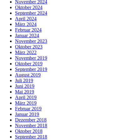
November 2024
Oktober 2024
September 2024
April 2024
März 2024
Februar 2024
Januar 2024
November 2023
Oktober 2023
März 2022
November 2019
Oktober 2019
September 2019
August 2019
Juli 2019
Juni 2019
Mai 2019
April 2019
März 2019
Februar 2019
Januar 2019
Dezember 2018
November 2018
Oktober 2018
September 2018