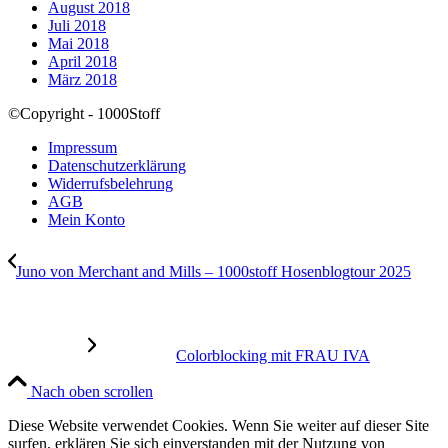
August 2018
Juli 2018
Mai 2018
April 2018
März 2018
©Copyright - 1000Stoff
Impressum
Datenschutzerklärung
Widerrufsbelehrung
AGB
Mein Konto
Juno von Merchant and Mills – 1000stoff Hosenblogtour 2025
Colorblocking mit FRAU IVA
Nach oben scrollen
Diese Website verwendet Cookies. Wenn Sie weiter auf dieser Site
surfen, erklären Sie sich einverstanden mit der Nutzung von