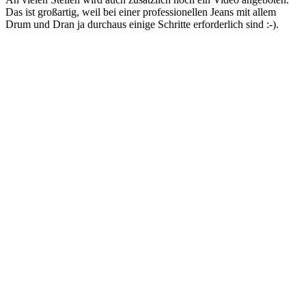
Das ist großartig, weil bei einer professionellen Jeans mit allem
Drum und Dran ja durchaus einige Schritte erforderlich sind :-).