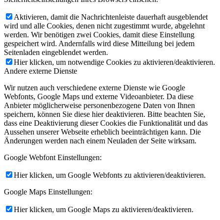
Aktivieren, damit die Nachrichtenleiste dauerhaft ausgeblendet
wird und alle Cookies, denen nicht zugestimmt wurde, abgelehnt
werden. Wir benötigen zwei Cookies, damit diese Einstellung
gespeichert wird. Andernfalls wird diese Mitteilung bei jedem
Seitenladen eingeblendet werden.
Hier klicken, um notwendige Cookies zu aktivieren/deaktivieren.
Andere externe Dienste
Wir nutzen auch verschiedene externe Dienste wie Google
Webfonts, Google Maps und externe Videoanbieter. Da diese
Anbieter möglicherweise personenbezogene Daten von Ihnen
speichern, können Sie diese hier deaktivieren. Bitte beachten Sie,
dass eine Deaktivierung dieser Cookies die Funktionalität und das
Aussehen unserer Webseite erheblich beeinträchtigen kann. Die
Änderungen werden nach einem Neuladen der Seite wirksam.
Google Webfont Einstellungen:
Hier klicken, um Google Webfonts zu aktivieren/deaktivieren.
Google Maps Einstellungen:
Hier klicken, um Google Maps zu aktivieren/deaktivieren.