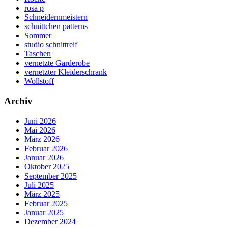
rosa p
Schneidernmeistern
schnittchen patterns
Sommer
studio schnittreif
Taschen
vernetzte Garderobe
vernetzter Kleiderschrank
Wollstoff
Archiv
Juni 2026
Mai 2026
März 2026
Februar 2026
Januar 2026
Oktober 2025
September 2025
Juli 2025
März 2025
Februar 2025
Januar 2025
Dezember 2024