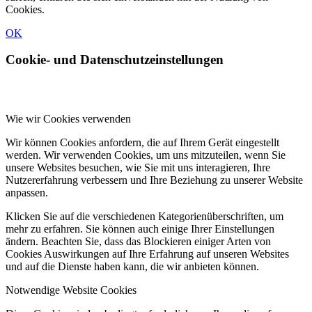
Cookies.
OK
Cookie- und Datenschutzeinstellungen
Wie wir Cookies verwenden
Wir können Cookies anfordern, die auf Ihrem Gerät eingestellt
werden. Wir verwenden Cookies, um uns mitzuteilen, wenn Sie
unsere Websites besuchen, wie Sie mit uns interagieren, Ihre
Nutzererfahrung verbessern und Ihre Beziehung zu unserer Website
anpassen.
Klicken Sie auf die verschiedenen Kategorienüberschriften, um
mehr zu erfahren. Sie können auch einige Ihrer Einstellungen
ändern. Beachten Sie, dass das Blockieren einiger Arten von
Cookies Auswirkungen auf Ihre Erfahrung auf unseren Websites
und auf die Dienste haben kann, die wir anbieten können.
Notwendige Website Cookies