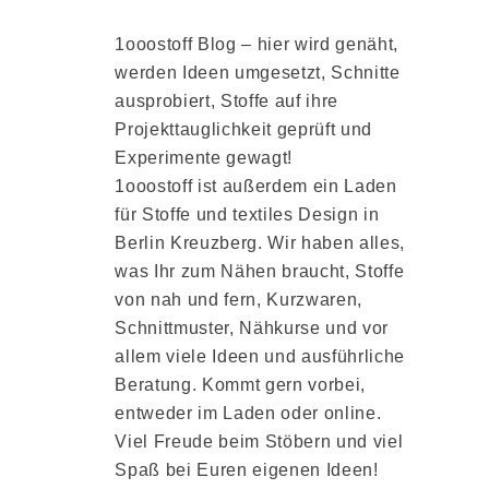
1ooostoff Blog – hier wird genäht,
werden Ideen umgesetzt, Schnitte
ausprobiert, Stoffe auf ihre
Projekttauglichkeit geprüft und
Experimente gewagt!
1ooostoff ist außerdem ein Laden
für Stoffe und textiles Design in
Berlin Kreuzberg. Wir haben alles,
was Ihr zum Nähen braucht, Stoffe
von nah und fern, Kurzwaren,
Schnittmuster, Nähkurse und vor
allem viele Ideen und ausführliche
Beratung. Kommt gern vorbei,
entweder im Laden oder online.
Viel Freude beim Stöbern und viel
Spaß bei Euren eigenen Ideen!