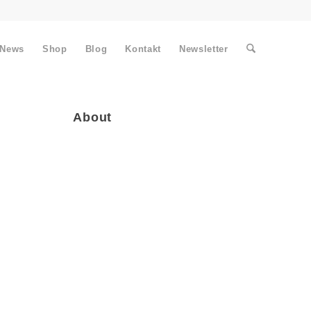
News
Shop
Blog
Kontakt
Newsletter
About