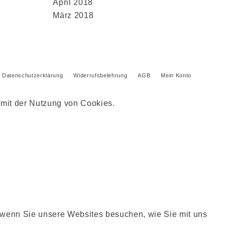
April 2018
März 2018
Datenschutzerklärung
Widerrufsbelehrung
AGB
Mein Konto
 mit der Nutzung von Cookies.
, wenn Sie unsere Websites besuchen, wie Sie mit uns