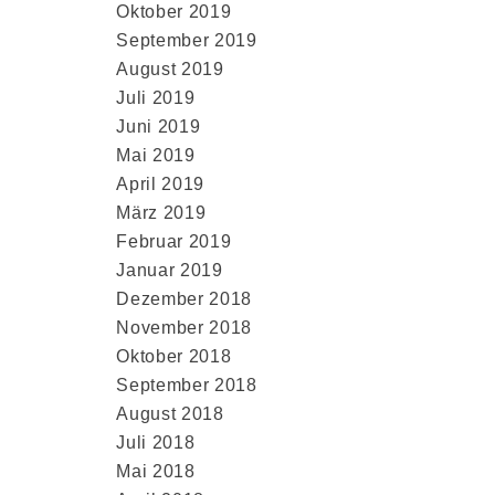
Oktober 2019
September 2019
August 2019
Juli 2019
Juni 2019
Mai 2019
April 2019
März 2019
Februar 2019
Januar 2019
Dezember 2018
November 2018
Oktober 2018
September 2018
August 2018
Juli 2018
Mai 2018