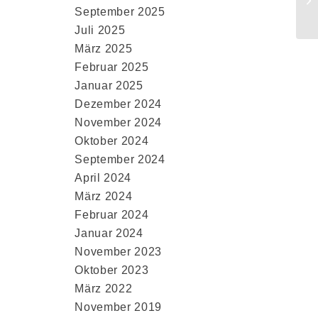
September 2025
Juli 2025
März 2025
Februar 2025
Januar 2025
Dezember 2024
r
November 2024
Oktober 2024
September 2024
April 2024
März 2024
Februar 2024
Januar 2024
November 2023
Oktober 2023
März 2022
November 2019