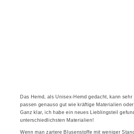
Das Hemd, als Unisex-Hemd gedacht, kann sehr un
passen genauso gut wie kräftige Materialien oder 
Ganz klar, ich habe ein neues Lieblingsteil gefu
unterschiedlichsten Materialien!
Wenn man zartere Blusenstoffe mit weniger Stand