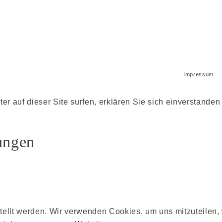
Impressum
r auf dieser Site surfen, erklären Sie sich einverstanden
ungen
stellt werden. Wir verwenden Cookies, um uns mitzuteilen