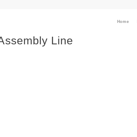
Home
 Assembly Line