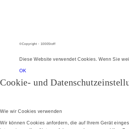
©Copyright - 1000Stoff
Diese Website verwendet Cookies. Wenn Sie weite
OK
Cookie- und Datenschutzeinstell
Wie wir Cookies verwenden
Wir können Cookies anfordern, die auf Ihrem Gerät einge