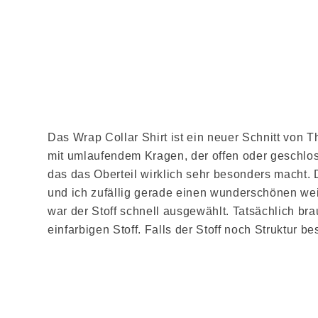
Das Wrap Collar Shirt ist ein neuer Schnitt von
mit umlaufendem Kragen, der offen oder geschloss
das das Oberteil wirklich sehr besonders macht.
und ich zufällig gerade einen wunderschönen wei
war der Stoff schnell ausgewählt. Tatsächlich bra
einfarbigen Stoff. Falls der Stoff noch Struktur b