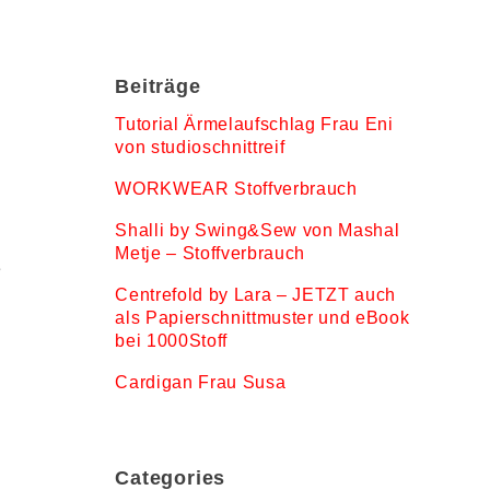
Beiträge
Tutorial Ärmelaufschlag Frau Eni
von studioschnittreif
WORKWEAR Stoffverbrauch
Shalli by Swing&Sew von Mashal
Metje – Stoffverbrauch
e
Centrefold by Lara – JETZT auch
als Papierschnittmuster und eBook
bei 1000Stoff
Cardigan Frau Susa
Categories