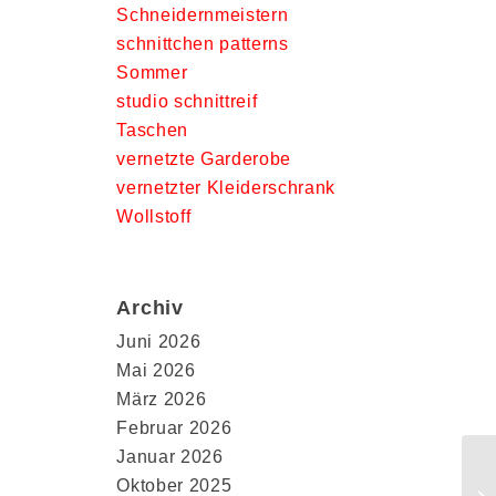
Schneidernmeistern
schnittchen patterns
Sommer
studio schnittreif
Taschen
vernetzte Garderobe
vernetzter Kleiderschrank
Wollstoff
Archiv
Juni 2026
Mai 2026
März 2026
Februar 2026
Januar 2026
Oktober 2025