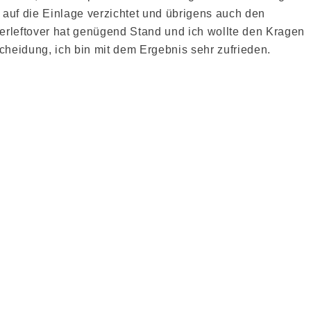
 auf die Einlage verzichtet und übrigens auch den
rleftover hat genügend Stand und ich wollte den Kragen
scheidung, ich bin mit dem Ergebnis sehr zufrieden.