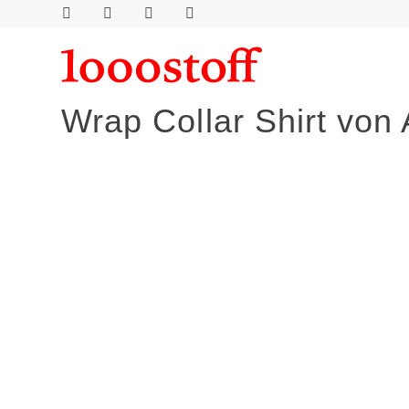
Wrap Collar Shirt von