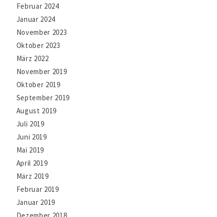
Februar 2024
Januar 2024
November 2023
Oktober 2023
März 2022
November 2019
Oktober 2019
September 2019
August 2019
Juli 2019
Juni 2019
Mai 2019
April 2019
März 2019
Februar 2019
Januar 2019
Dezember 2018