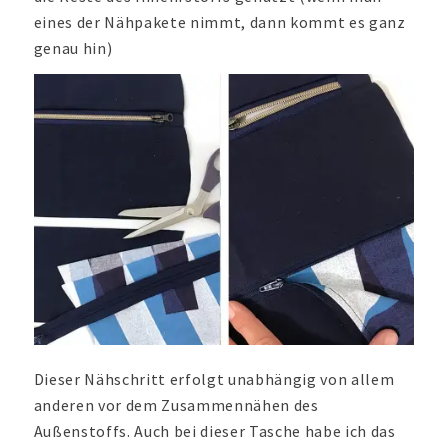
eines der Nähpakete nimmt, dann kommt es ganz
genau hin)
Dieser Nähschritt erfolgt unabhängig von allem
anderen vor dem Zusammennähen des
Außenstoffs. Auch bei dieser Tasche habe ich das