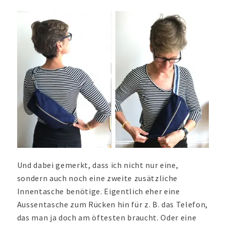
Und dabei gemerkt, dass ich nicht nur eine,
sondern auch noch eine zweite zusätzliche
Innentasche benötige. Eigentlich eher eine
Aussentasche zum Rücken hin für z. B. das Telefon,
das man ja doch am öftesten braucht. Oder eine