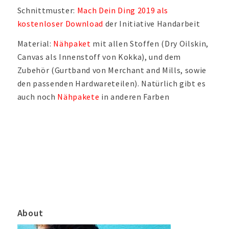
Schnittmuster:
Mach Dein Ding 2019 als
kostenloser Download
der Initiative Handarbeit
Material:
Nähpaket
mit allen Stoffen (Dry Oilskin,
Canvas als Innenstoff von Kokka), und dem
Zubehör (Gurtband von Merchant and Mills, sowie
den passenden Hardwareteilen). Natürlich gibt es
auch noch
Nähpakete
in anderen Farben
About