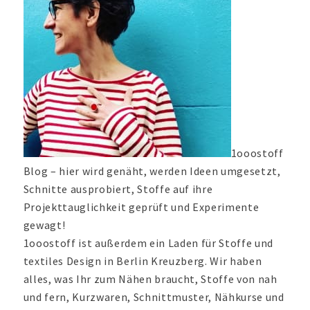
1ooostoff
Blog – hier wird genäht, werden Ideen umgesetzt,
Schnitte ausprobiert, Stoffe auf ihre
Projekttauglichkeit geprüft und Experimente
gewagt!
1ooostoff ist außerdem ein Laden für Stoffe und
textiles Design in Berlin Kreuzberg. Wir haben
alles, was Ihr zum Nähen braucht, Stoffe von nah
und fern, Kurzwaren, Schnittmuster, Nähkurse und