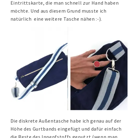
Eintrittskarte, die man schnell zur Hand haben
möchte. Und aus diesem Grund musste ich
natürlich eine weitere Tasche nähen :-).
Die diskrete Außentasche habe ich genau auf der
Höhe des Gurtbands eingefügt und dafür einfach
die Reste des Innenfstoffs genutzt (wenn man