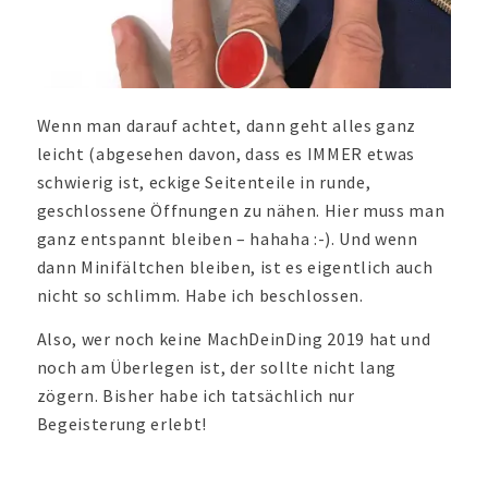
Wenn man darauf achtet, dann geht alles ganz
leicht (abgesehen davon, dass es IMMER etwas
schwierig ist, eckige Seitenteile in runde,
geschlossene Öffnungen zu nähen. Hier muss man
ganz entspannt bleiben – hahaha :-). Und wenn
dann Minifältchen bleiben, ist es eigentlich auch
nicht so schlimm. Habe ich beschlossen.
Also, wer noch keine MachDeinDing 2019 hat und
noch am Überlegen ist, der sollte nicht lang
zögern. Bisher habe ich tatsächlich nur
Begeisterung erlebt!