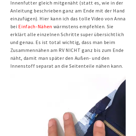
Innenfutter gleich mitgenäht (statt es, wie in der
Anleitung beschrieben ganz am Ende mit der Hand
einzufügen). Hier kann ich das tolle Video von Anna
bei
Einfach-Nähen
wärmstens empfehlen. Sie
erklärt alle einzelnen Schritte super übersichtlich
und genau. Es ist total wichtig, dass man beim
Zusammennähen am RV NICHT ganz bis zum Ende
näht, damit man später den Außen- und den
Innenstoff separat an die Seitenteile nähen kann.