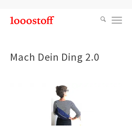
Mach Dein Ding 2.0