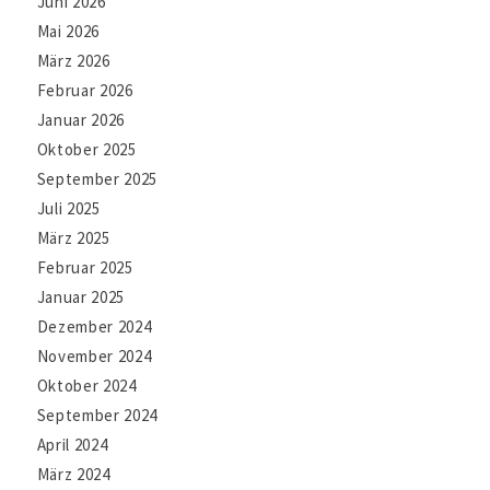
Juni 2026
Mai 2026
März 2026
Februar 2026
Januar 2026
Oktober 2025
September 2025
Juli 2025
März 2025
Februar 2025
Januar 2025
Dezember 2024
November 2024
Oktober 2024
September 2024
April 2024
März 2024