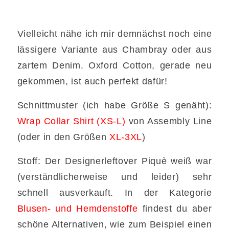
Vielleicht nähe ich mir demnächst noch eine
lässigere Variante aus Chambray oder aus
zartem Denim. Oxford Cotton, gerade neu
gekommen, ist auch perfekt dafür!
Schnittmuster (ich habe Größe S genäht):
Wrap Collar Shirt (XS-L)
von Assembly Line
(oder in den Größen
XL-3XL
)
Stoff: Der Designerleftover Piquè weiß war
(verständlicherweise und leider) sehr
schnell ausverkauft. In der Kategorie
Blusen- und Hemdenstoffe
findest du aber
schöne Alternativen, wie zum Beispiel einen