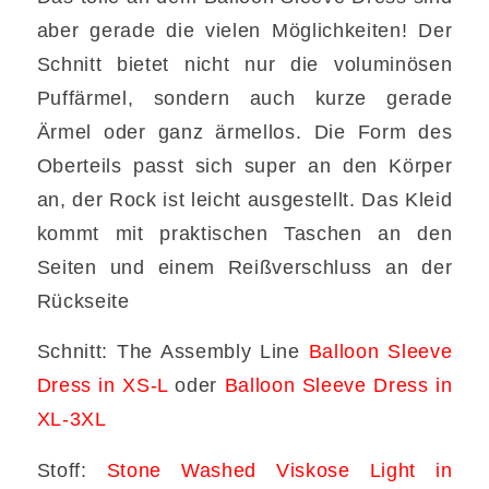
aber gerade die vielen Möglichkeiten! Der
Schnitt bietet nicht nur die voluminösen
Puffärmel, sondern auch kurze gerade
Ärmel oder ganz ärmellos. Die Form des
Oberteils passt sich super an den Körper
an, der Rock ist leicht ausgestellt. Das Kleid
kommt mit praktischen Taschen an den
Seiten und einem Reißverschluss an der
Rückseite
Schnitt: The Assembly Line
Balloon Sleeve
Dress in XS-L
oder
Balloon Sleeve Dress in
XL-3XL
Stoff:
Stone Washed Viskose Light in