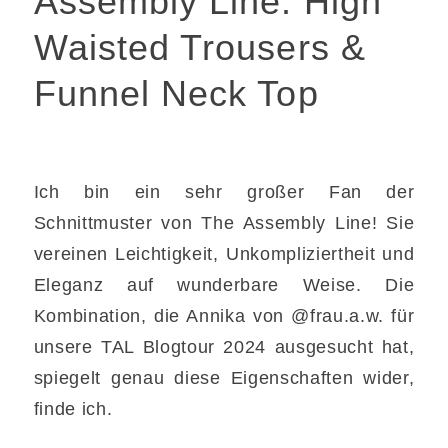
Assembly Line: High
Waisted Trousers &
Funnel Neck Top
Ich bin ein sehr großer Fan der
Schnittmuster von The Assembly Line! Sie
vereinen Leichtigkeit, Unkompliziertheit und
Eleganz auf wunderbare Weise. Die
Kombination, die Annika von @frau.a.w. für
unsere TAL Blogtour 2024 ausgesucht hat,
spiegelt genau diese Eigenschaften wider,
finde ich.