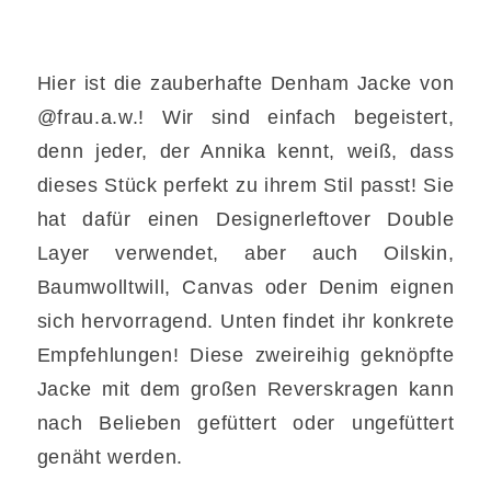
Hier ist die zauberhafte Denham Jacke von
@frau.a.w.! Wir sind einfach begeistert,
denn jeder, der Annika kennt, weiß, dass
dieses Stück perfekt zu ihrem Stil passt! Sie
hat dafür einen Designerleftover Double
Layer verwendet, aber auch Oilskin,
Baumwolltwill, Canvas oder Denim eignen
sich hervorragend. Unten findet ihr konkrete
Empfehlungen! Diese zweireihig geknöpfte
Jacke mit dem großen Reverskragen kann
nach Belieben gefüttert oder ungefüttert
genäht werden.