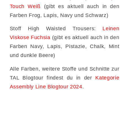
Touch Weiß
(gibt es aktuell auch in den
Farben Frog, Lapis, Navy und Schwarz)
Stoff High Waisted Trousers:
Leinen
Viskose Fuchsia
(gibt es aktuell auch in den
Farben Navy, Lapis, Pistazie, Chalk, Mint
und dunkle Beere)
Alle Farben, weitere Stoffe und Schnitte zur
TAL Blogtour findest du in der
Kategorie
Assembly Line Blogtour 2024
.