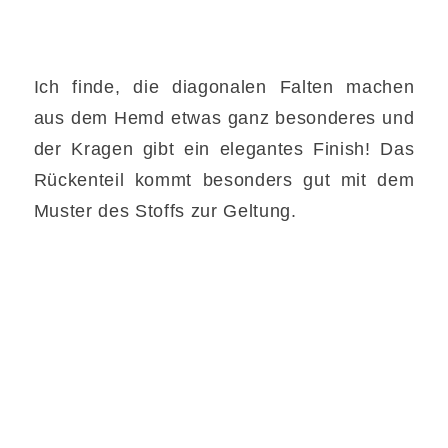
Ich finde, die diagonalen Falten machen
aus dem Hemd etwas ganz besonderes und
der Kragen gibt ein elegantes Finish! Das
Rückenteil kommt besonders gut mit dem
Muster des Stoffs zur Geltung.