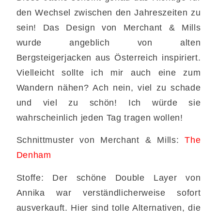
den Wechsel zwischen den Jahreszeiten zu
sein! Das Design von Merchant & Mills
wurde angeblich von alten
Bergsteigerjacken aus Österreich inspiriert.
Vielleicht sollte ich mir auch eine zum
Wandern nähen? Ach nein, viel zu schade
und viel zu schön! Ich würde sie
wahrscheinlich jeden Tag tragen wollen!
Schnittmuster von Merchant & Mills:
The
Denham
Stoffe: Der schöne Double Layer von
Annika war verständlicherweise sofort
ausverkauft. Hier sind tolle Alternativen, die