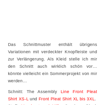
Das Schnittmuster enthält übrigens
Variationen mit verdeckter Knopfleiste und
zur Verlängerung. Als Kleid stelle ich mir
den Schnitt auch wirklich schön vor…
könnte vielleicht ein Sommerprojekt von mir
werden…
Schnitt: The Assembly
Line Front Pleat
Shirt XS-L
und
Front Pleat Shirt XL bis 3XL
.