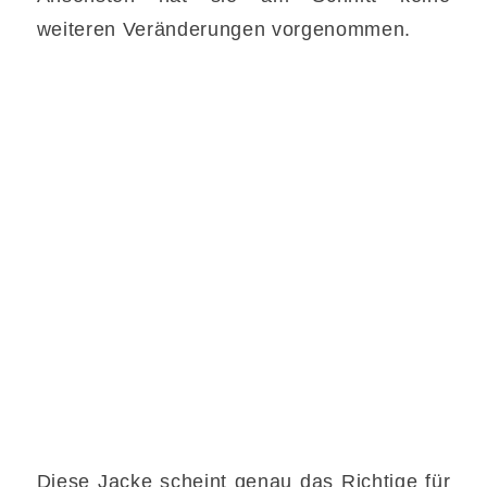
weiteren Veränderungen vorgenommen.
Diese Jacke scheint genau das Richtige für