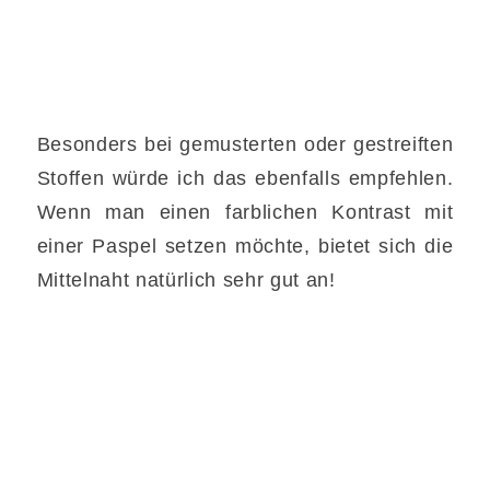
Besonders bei gemusterten oder gestreiften
Stoffen würde ich das ebenfalls empfehlen.
Wenn man einen farblichen Kontrast mit
einer Paspel setzen möchte, bietet sich die
Mittelnaht natürlich sehr gut an!