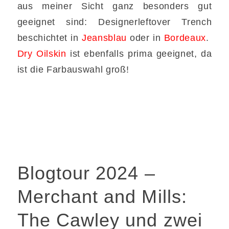
aus meiner Sicht ganz besonders gut
geeignet sind: Designerleftover Trench
beschichtet in
Jeansblau
oder in
Bordeaux
.
Dry Oilskin
ist ebenfalls prima geeignet, da
ist die Farbauswahl groß!
Blogtour 2024 –
Merchant and Mills:
The Cawley und zwei