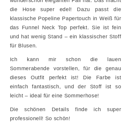
wunderschön eleganten Fall hat. Das macht
die Hose super edel! Dazu passt die
klassische Popeline Papertouch in Weiß für
das Funnel Neck Top perfekt. Sie ist fein
und hat wenig Stand – ein klassischer Stoff
für Blusen.
Ich kann mir schon die lauen
Sommerabende vorstellen, für die genau
dieses Outfit perfekt ist! Die Farbe ist
einfach fantastisch, und der Stoff ist so
leicht – ideal für eine Sommerhose!
Die schönen Details finde ich super
professionell! So schön!