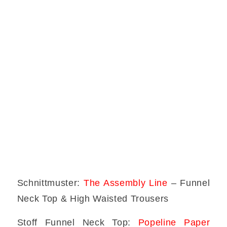
Schnittmuster:
The Assembly Line
– Funnel
Neck Top & High Waisted Trousers
Stoff Funnel Neck Top:
Popeline Paper