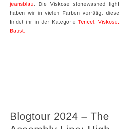
jeansblau
. Die Viskose stonewashed light
haben wir in vielen Farben vorrätig, diese
findet ihr in der Kategorie
Tencel, Viskose,
Batist.
Blogtour 2024 – The