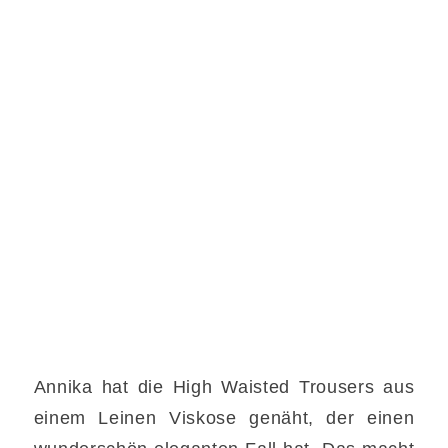
Annika hat die High Waisted Trousers aus
einem Leinen Viskose genäht, der einen