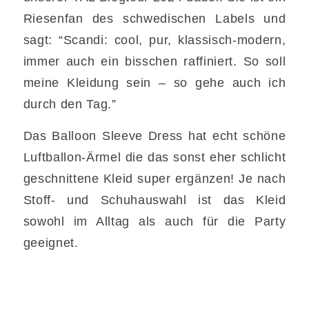
Riesenfan des schwedischen Labels und
sagt: “Scandi: cool, pur, klassisch-modern,
immer auch ein bisschen raffiniert. So soll
meine Kleidung sein – so gehe auch ich
durch den Tag.”
Das Balloon Sleeve Dress hat echt schöne
Luftballon-Ärmel die das sonst eher schlicht
geschnittene Kleid super ergänzen! Je nach
Stoff- und Schuhauswahl ist das Kleid
sowohl im Alltag als auch für die Party
geeignet.