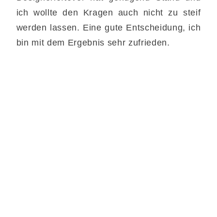
ich wollte den Kragen auch nicht zu steif
werden lassen. Eine gute Entscheidung, ich
bin mit dem Ergebnis sehr zufrieden.