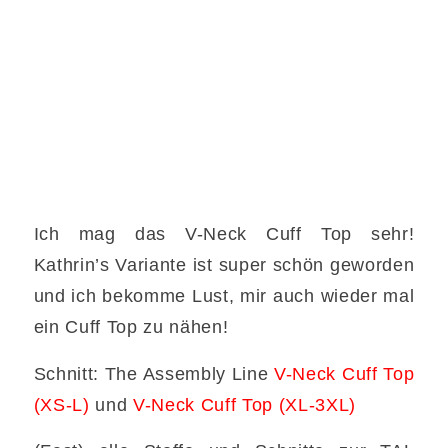
Ich mag das V-Neck Cuff Top sehr!
Kathrin’s Variante ist super schön geworden
und ich bekomme Lust, mir auch wieder mal
ein Cuff Top zu nähen!
Schnitt: The Assembly Line
V-Neck Cuff Top
(XS-L)
und
V-Neck Cuff Top (XL-3XL)