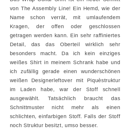
von The Assembly Line! Ein Hemd, wie der
Name schon verrät, mit umlaufendem
Kragen, der offen oder geschlossen
getragen werden kann. Ein sehr raffiniertes
Detail, das das Oberteil wirklich sehr
besonders macht. Da ich kein einziges
weißes Shirt in meinem Schrank habe und
ich zufällig gerade einen wunderschönen
weißen Designerleftover mit Piquèstruktur
im Laden habe, war der Stoff schnell
ausgewählt. Tatsächlich braucht das
Schnittmuster nicht mehr als einen
schlichten, einfarbigen Stoff. Falls der Stoff
noch Struktur besitzt, umso besser.