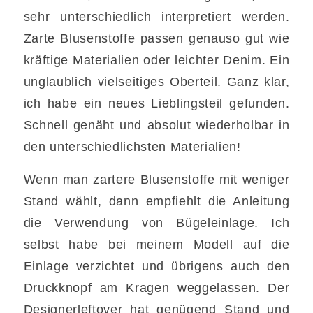
sehr unterschiedlich interpretiert werden.
Zarte Blusenstoffe passen genauso gut wie
kräftige Materialien oder leichter Denim. Ein
unglaublich vielseitiges Oberteil. Ganz klar,
ich habe ein neues Lieblingsteil gefunden.
Schnell genäht und absolut wiederholbar in
den unterschiedlichsten Materialien!
Wenn man zartere Blusenstoffe mit weniger
Stand wählt, dann empfiehlt die Anleitung
die Verwendung von Bügeleinlage. Ich
selbst habe bei meinem Modell auf die
Einlage verzichtet und übrigens auch den
Druckknopf am Kragen weggelassen. Der
Designerleftover hat genügend Stand und