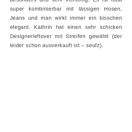
super kombinierbar mit lässigen Hosen,
Jeans und man wirkt immer ein bisschen
elegant. Kathrin hat einen sehr schicken
Designerleftover mit Streifen gewählt (der
leider schon ausverkauft ist – seufz).