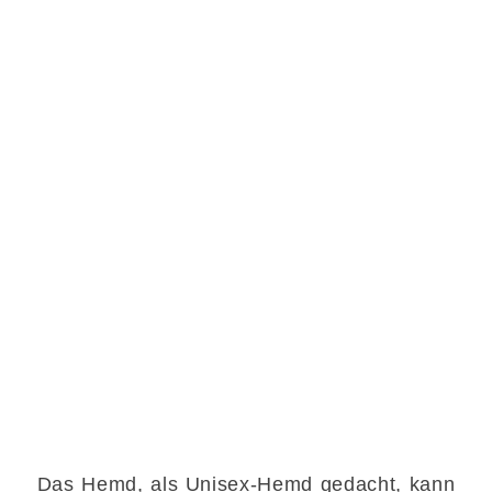
Das Hemd, als Unisex-Hemd gedacht, kann