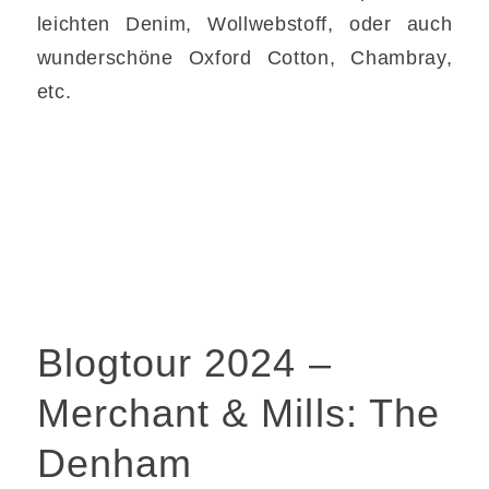
leichten Denim, Wollwebstoff, oder auch
wunderschöne Oxford Cotton, Chambray,
etc.
Blogtour 2024 –
Merchant & Mills: The
Denham