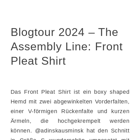
Blogtour 2024 – The
Assembly Line: Front
Pleat Shirt
Das Front Pleat Shirt ist ein boxy shaped
Hemd mit zwei abgewinkelten Vorderfalten,
einer V-förmigen Rückenfalte und kurzen
Ärmeln, die hochgekrempelt werden
können. @adinskausminsk hat den Schnitt