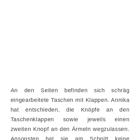
An den Seiten befinden sich schräg
eingearbeitete Taschen mit Klappen. Annika
hat entschieden, die Knöpfe an den
Taschenklappen sowie jeweils einen
zweiten Knopf an den Ärmeln wegzulassen.
Ansonsten hat sie am Schnitt keine