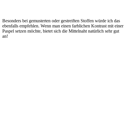
Besonders bei gemusterten oder gestreiften Stoffen würde ich das
ebenfalls empfehlen. Wenn man einen farblichen Kontrast mit einer
Paspel setzen möchte, bietet sich die Mittelnaht natürlich sehr gut
an!