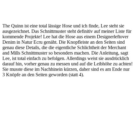
The Quinn ist eine total lässige Hose und ich finde, Lee steht sie
ausgezeichnet. Das Schnittmuster steht definitiv auf meiner Liste für
kommende Projekte! Lee hat die Hose aus einem Designerleftover
Denim in Natur Ecru genäht. Die Knopfleiste an den Seiten sind
genau diese Details, die die eigentliche Schlichtheit der Merchant
and Mills Schnittmuster so besonders machen. Die Anleitung, sagt
Lee, ist total einfach zu befolgen. Allerdings weist sie ausdrücklich
darauf hin, vorher genau zu messen und auf die Leibhöhe zu achten!
Sie musste diese im Nachhinein kürzen, daher sind es am Ende nur
3 Knöpfe an den Seiten geworden (statt 4).