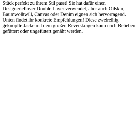
Stück perfekt zu ihrem Stil passt! Sie hat dafür einen
Designerleftover Double Layer verwendet, aber auch Oilskin,
Baumwolltwill, Canvas oder Denim eignen sich hervorragend.
Unten findet ihr konkrete Empfehlungen! Diese zweireihig
geknöpfte Jacke mit dem großen Reverskragen kann nach Belieben
gefüttert oder ungefüttert genäht werden.