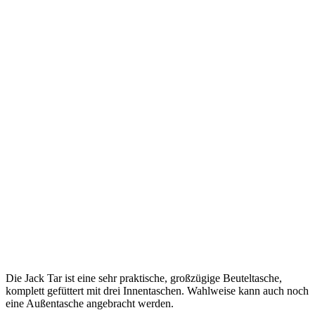
Die Jack Tar ist eine sehr praktische, großzügige Beuteltasche,
komplett gefüttert mit drei Innentaschen. Wahlweise kann auch noch
eine Außentasche angebracht werden.