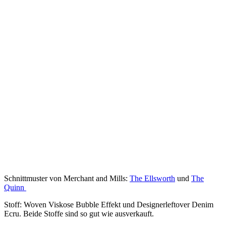
Schnittmuster von Merchant and Mills:
The Ellsworth
und
The
Quinn
Stoff: Woven Viskose Bubble Effekt und Designerleftover Denim
Ecru. Beide Stoffe sind so gut wie ausverkauft.