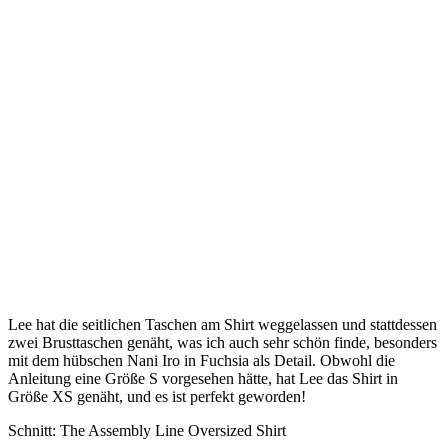
Lee hat die seitlichen Taschen am Shirt weggelassen und stattdessen
zwei Brusttaschen genäht, was ich auch sehr schön finde, besonders
mit dem hübschen Nani Iro in Fuchsia als Detail. Obwohl die
Anleitung eine Größe S vorgesehen hätte, hat Lee das Shirt in
Größe XS genäht, und es ist perfekt geworden!
Schnitt: The Assembly Line Oversized Shirt