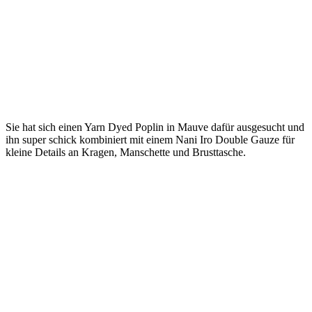
Sie hat sich einen Yarn Dyed Poplin in Mauve dafür ausgesucht und
ihn super schick kombiniert mit einem Nani Iro Double Gauze für
kleine Details an Kragen, Manschette und Brusttasche.