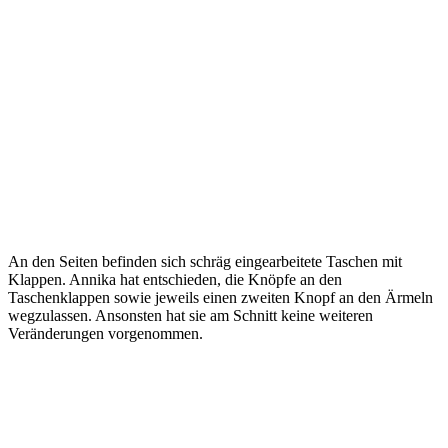
An den Seiten befinden sich schräg eingearbeitete Taschen mit
Klappen. Annika hat entschieden, die Knöpfe an den
Taschenklappen sowie jeweils einen zweiten Knopf an den Ärmeln
wegzulassen. Ansonsten hat sie am Schnitt keine weiteren
Veränderungen vorgenommen.