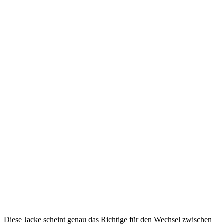
Diese Jacke scheint genau das Richtige für den Wechsel zwischen