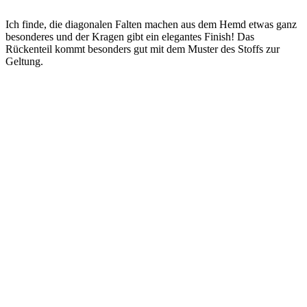
Ich finde, die diagonalen Falten machen aus dem Hemd etwas ganz
besonderes und der Kragen gibt ein elegantes Finish! Das
Rückenteil kommt besonders gut mit dem Muster des Stoffs zur
Geltung.